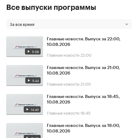
Все выпуски программы
За все время
Главные новости. Выпуск за 22:00,
10.08.2026
5:08
Главные новости
22:00
Главные новости. Выпуск за 21:00,
10.08.2026
5:44
Главные новости
21:00
Главные новости. Выпуск за 18:45,
10.08.2026
14:40
Главные новости
18:45
Главные новости. Выпуск за 18:00,
10.08.2026