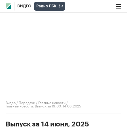
ВИДЕО
Видео
/
Передачи
/
Главные новости
/
Главные новости. Выпуск за 19:00, 14.06.2025
Выпуск за 14 июня, 2025