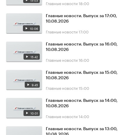
15:03
Главные новости
18:00
Главные новости. Выпуск за 17:00,
10.08.2026
10:06
Главные новости
17:00
Главные новости. Выпуск за 16:00,
10.08.2026
15:42
Главные новости
16:00
Главные новости. Выпуск за 15:00,
10.08.2026
9:45
Главные новости
15:00
Главные новости. Выпуск за 14:00,
10.08.2026
10:01
Главные новости
14:00
Главные новости. Выпуск за 13:00,
10.08.2026