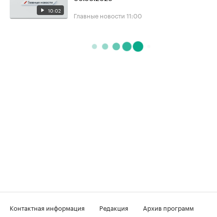
10:02
Главные новости
11:00
Контактная информация
Редакция
Архив программ