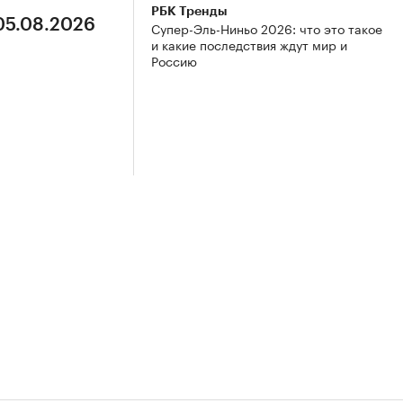
РБК Тренды
 05.08.2026
Супер-Эль-Ниньо 2026: что это такое
и какие последствия ждут мир и
Россию