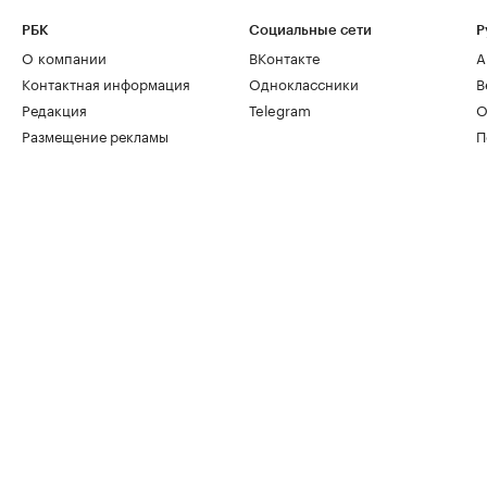
РБК
Социальные сети
Р
О компании
ВКонтакте
А
Контактная информация
Одноклассники
В
Редакция
Telegram
О
Размещение рекламы
П