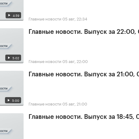
4:59
Главные новости
05 авг, 22:34
Главные новости. Выпуск за 22:00,
5:02
Главные новости
05 авг, 22:00
Главные новости. Выпуск за 21:00,
5:00
Главные новости
05 авг, 21:00
Главные новости. Выпуск за 18:45, 