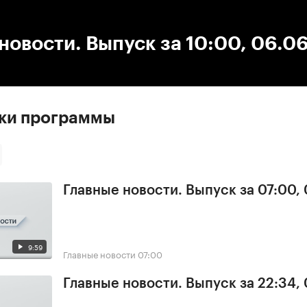
:00
/
00:00
новости. Выпуск за 10:00, 06.0
ски программы
Главные новости. Выпуск за 07:00,
9:59
Главные новости
07:00
Главные новости. Выпуск за 22:34,