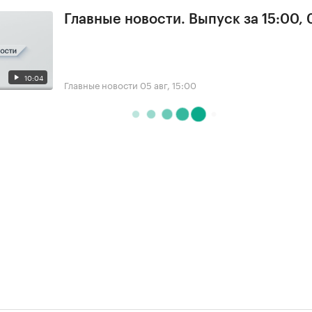
Главные новости. Выпуск за 15:00,
10:04
Главные новости
05 авг, 15:00