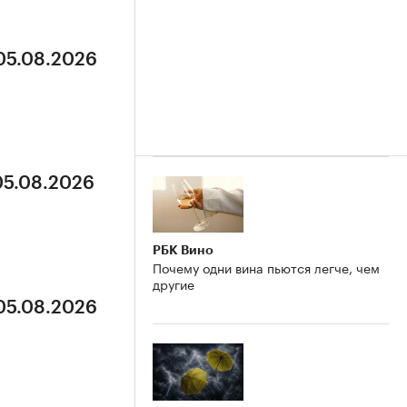
 05.08.2026
05.08.2026
РБК Вино
Почему одни вина пьются легче, чем
другие
 05.08.2026