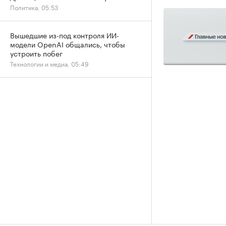
Политика, 05:53
Вышедшие из-под контроля ИИ-
модели OpenAI общались, чтобы
устроить побег
Технологии и медиа, 05:49