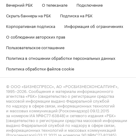
Вечерний РБК
О телеканале
Подключение
Скрыть баннеры на РБК
Подписка на РБК
Корпоративная подписка
Информация об ограничениях
О соблюдении авторских прав
Пользовательское соглашение
Политика в отношении обработки персональных данных
Политика обработки файлов cookie
© ООО «БИЗНЕСПРЕСС», АО «РОСБИЗНЕСКОНСАЛТИНГ»,
1995–2026
. Сообщения и материалы информационного
агентства «РБК» (свидетельство о регистрации средства
массовой информации выдано Федеральной службой
по надзору в сфере связи, информационных технологий
и массовых коммуникаций (Роскомнадзор) 09.12.2015
за номером ИА №ФС77-63848) и сетевого издания «РБК»
(свидетельство о регистрации средства массовой информации
выдано Федеральной службой по надзору в сфере связи,
информационных технологий и массовых коммуникаций
(Роскомнадзор) 03.12.2021 за номером ЭЛ №ФС77-82385)