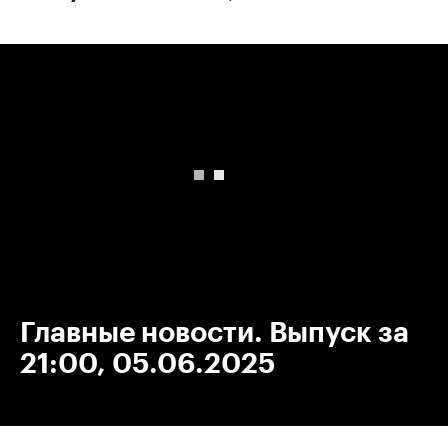
00:00
/
00:00
Главные новости. Выпуск за
21:00, 05.06.2025