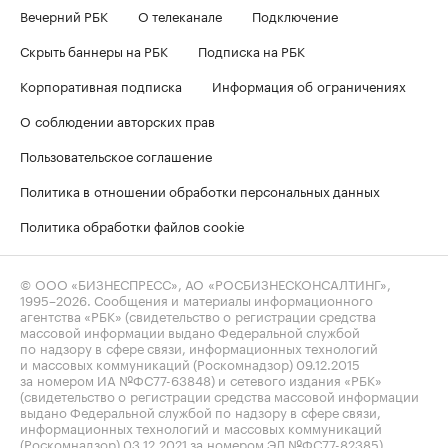
Вечерний РБК
О телеканале
Подключение
Скрыть баннеры на РБК
Подписка на РБК
Корпоративная подписка
Информация об ограничениях
О соблюдении авторских прав
Пользовательское соглашение
Политика в отношении обработки персональных данных
Политика обработки файлов cookie
© ООО «БИЗНЕСПРЕСС», АО «РОСБИЗНЕСКОНСАЛТИНГ»,
1995–2026
. Сообщения и материалы информационного
агентства «РБК» (свидетельство о регистрации средства
массовой информации выдано Федеральной службой
по надзору в сфере связи, информационных технологий
и массовых коммуникаций (Роскомнадзор) 09.12.2015
за номером ИА №ФС77-63848) и сетевого издания «РБК»
(свидетельство о регистрации средства массовой информации
выдано Федеральной службой по надзору в сфере связи,
информационных технологий и массовых коммуникаций
(Роскомнадзор) 03.12.2021 за номером ЭЛ №ФС77-82385)