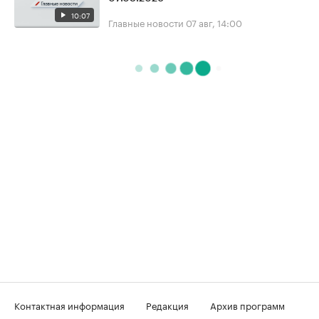
10:07
Главные новости
07 авг, 14:00
Контактная информация
Редакция
Архив программ