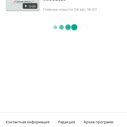
5:00
Главные новости
08 авг, 19:00
Контактная информация
Редакция
Архив программ