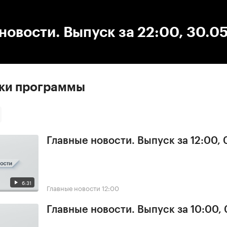
:00
/
00:00
новости. Выпуск за 22:00, 30.0
ски программы
Главные новости. Выпуск за 12:00,
6:31
Главные новости
12:00
Главные новости. Выпуск за 10:00,