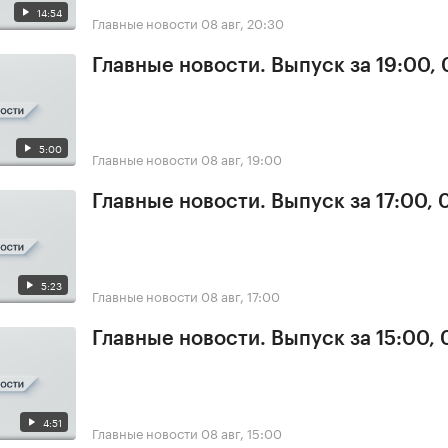
14:54
Главные новости
08 авг, 20:30
Главные новости. Выпуск за 19:00,
5:00
Главные новости
08 авг, 19:00
Главные новости. Выпуск за 17:00,
5:23
Главные новости
08 авг, 17:00
Главные новости. Выпуск за 15:00,
4:51
Главные новости
08 авг, 15:00