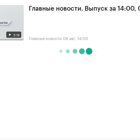
Главные новости. Выпуск за 14:00,
5:19
Главные новости
08 авг, 14:00