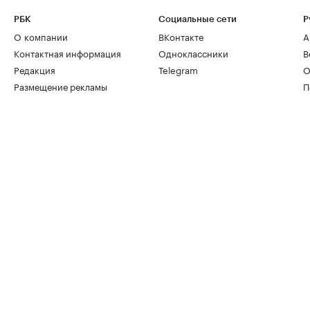
РБК
Социальные сети
Р
О компании
ВКонтакте
А
Контактная информация
Одноклассники
В
Редакция
Telegram
О
Размещение рекламы
П