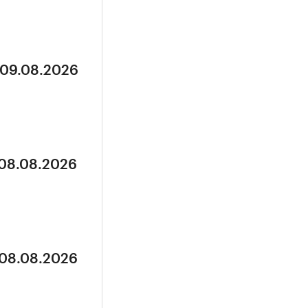
 09.08.2026
 08.08.2026
 08.08.2026