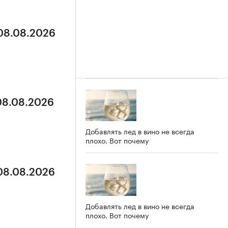
 08.08.2026
 08.08.2026
Добавлять лед в вино не всегда
плохо. Вот почему
 08.08.2026
Добавлять лед в вино не всегда
плохо. Вот почему