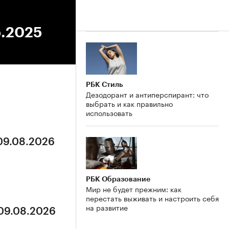
5.2025
РБК Стиль
Дезодорант и антиперспирант: что
выбрать и как правильно
использовать
 09.08.2026
РБК Образование
Мир не будет прежним: как
перестать выживать и настроить себя
на развитие
 09.08.2026