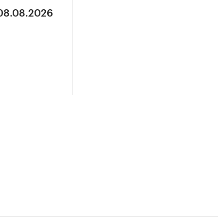
 08.08.2026