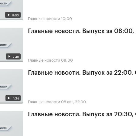
9:03
Главные новости
10:00
Главные новости. Выпуск за 08:00,
7:48
Главные новости
08:00
Главные новости. Выпуск за 22:00,
4:54
Главные новости
08 авг, 22:00
Главные новости. Выпуск за 20:30,