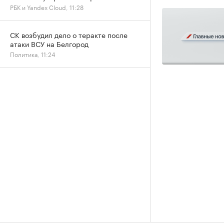
РБК и Yandex Cloud, 11:28
СК возбудил дело о теракте после
атаки ВСУ на Белгород
Политика, 11:24