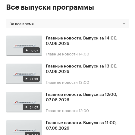
Все выпуски программы
За все время
Главные новости. Выпуск за 14:00,
07.08.2026
10:07
Главные новости
14:00
Главные новости. Выпуск за 13:00,
07.08.2026
21:00
Главные новости
13:00
Главные новости. Выпуск за 12:00,
07.08.2026
24:07
Главные новости
12:00
Главные новости. Выпуск за 11:00,
07.08.2026