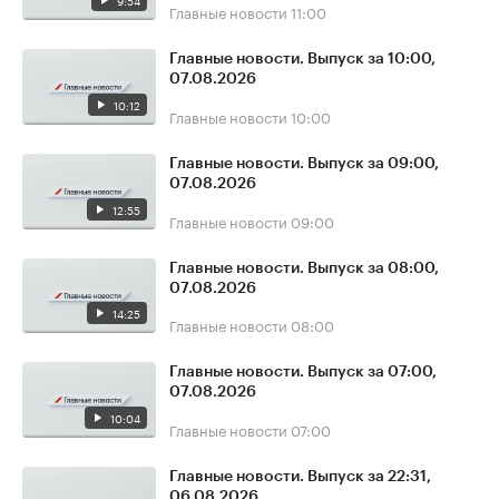
9:54
Главные новости
11:00
Главные новости. Выпуск за 10:00,
07.08.2026
10:12
Главные новости
10:00
Главные новости. Выпуск за 09:00,
07.08.2026
12:55
Главные новости
09:00
Главные новости. Выпуск за 08:00,
07.08.2026
14:25
Главные новости
08:00
Главные новости. Выпуск за 07:00,
07.08.2026
10:04
Главные новости
07:00
Главные новости. Выпуск за 22:31,
06.08.2026