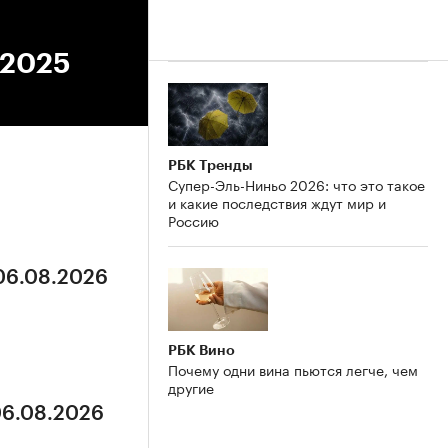
.2025
РБК Тренды
Супер-Эль-Ниньо 2026: что это такое
и какие последствия ждут мир и
Россию
 06.08.2026
РБК Вино
Почему одни вина пьются легче, чем
другие
06.08.2026