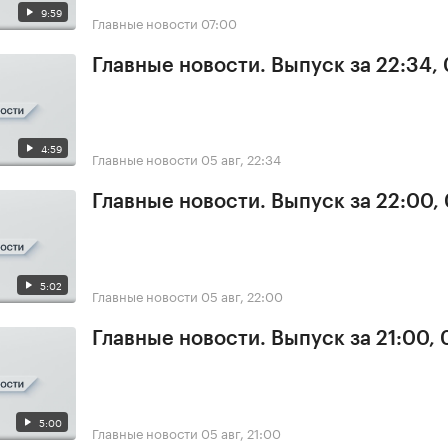
9:59
Главные новости
07:00
Главные новости. Выпуск за 22:34,
4:59
Главные новости
05 авг, 22:34
Главные новости. Выпуск за 22:00,
5:02
Главные новости
05 авг, 22:00
Главные новости. Выпуск за 21:00,
5:00
Главные новости
05 авг, 21:00