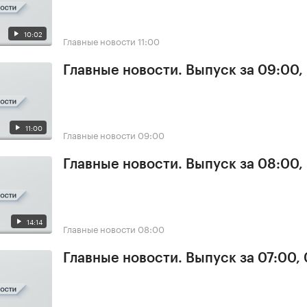
10:02
Главные новости
11:00
Главные новости. Выпуск за 09:00,
11:00
Главные новости
09:00
Главные новости. Выпуск за 08:00,
14:14
Главные новости
08:00
Главные новости. Выпуск за 07:00,