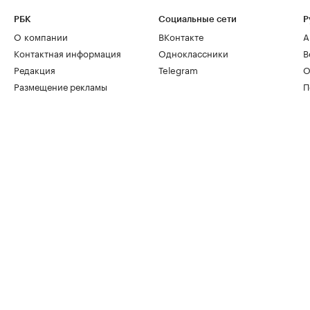
РБК
Социальные сети
Р
О компании
ВКонтакте
А
Контактная информация
Одноклассники
В
Редакция
Telegram
О
Размещение рекламы
П