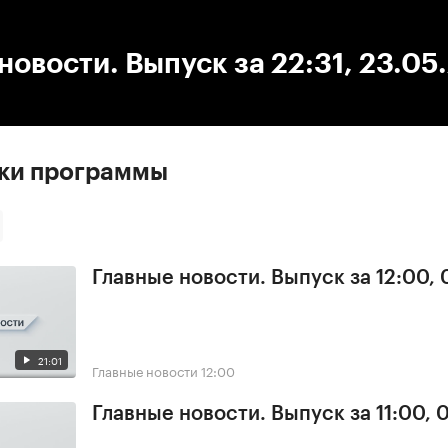
:00
/
00:00
новости. Выпуск за 22:31, 23.05
ски программы
Главные новости. Выпуск за 12:00,
21:01
Главные новости
12:00
Главные новости. Выпуск за 11:00, 