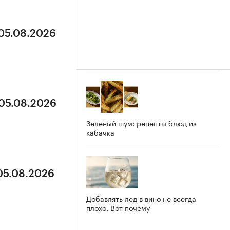
 05.08.2026
 05.08.2026
Зеленый шум: рецепты блюд из
кабачка
 05.08.2026
Добавлять лед в вино не всегда
плохо. Вот почему