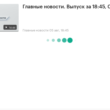
Главные новости. Выпуск за 18:45, 
14:44
Главные новости
05 авг, 18:45