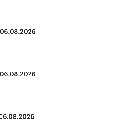
 06.08.2026
 06.08.2026
 06.08.2026