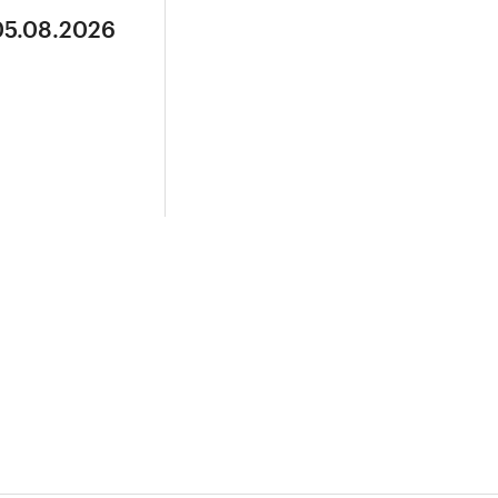
05.08.2026