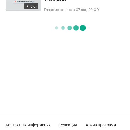
5:01
Главные новости
07 авг, 22:00
Контактная информация
Редакция
Архив программ