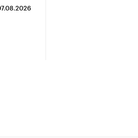
07.08.2026