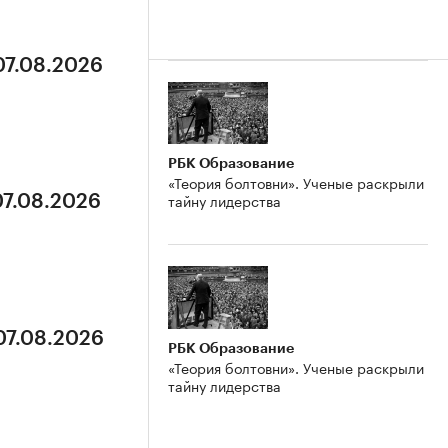
07.08.2026
РБК Образование
«Теория болтовни». Ученые раскрыли
тайну лидерства
07.08.2026
07.08.2026
РБК Образование
«Теория болтовни». Ученые раскрыли
тайну лидерства