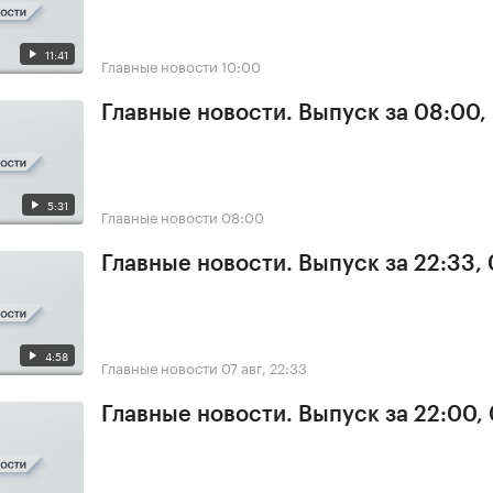
11:41
Главные новости
10:00
Главные новости. Выпуск за 08:00,
5:31
Главные новости
08:00
Главные новости. Выпуск за 22:33,
4:58
Главные новости
07 авг, 22:33
Главные новости. Выпуск за 22:00,