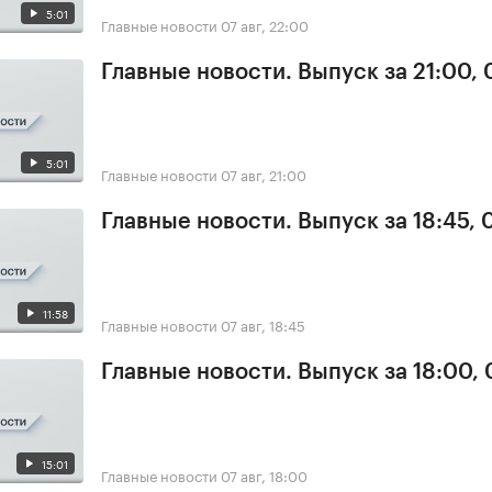
5:01
Главные новости
07 авг, 22:00
Главные новости. Выпуск за 21:00, 
5:01
Главные новости
07 авг, 21:00
Главные новости. Выпуск за 18:45, 
11:58
Главные новости
07 авг, 18:45
Главные новости. Выпуск за 18:00, 
15:01
Главные новости
07 авг, 18:00