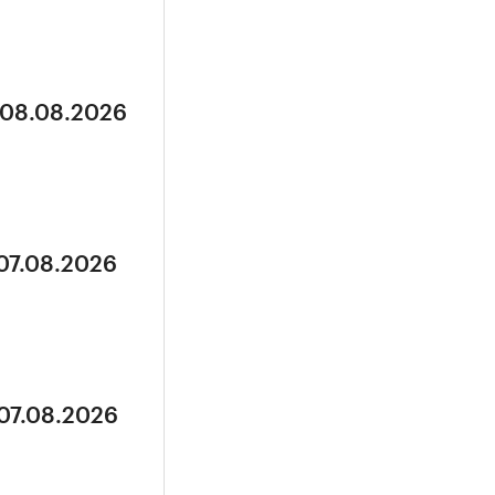
 08.08.2026
 07.08.2026
 07.08.2026