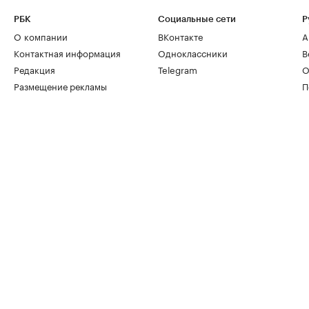
РБК
Социальные сети
Р
О компании
ВКонтакте
А
Контактная информация
Одноклассники
В
Редакция
Telegram
О
Размещение рекламы
П