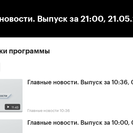
:00
/
00:00
новости. Выпуск за 21:00, 21.05
ски программы
Главные новости. Выпуск за 10:36,
11:43
Главные новости
10:36
Главные новости. Выпуск за 10:00,