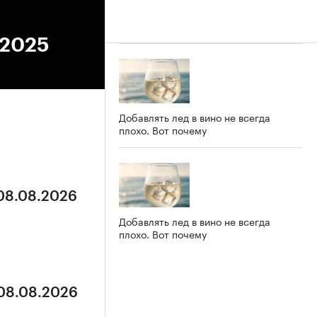
.2025
Добавлять лед в вино не всегда
плохо. Вот почему
 08.08.2026
Добавлять лед в вино не всегда
плохо. Вот почему
 08.08.2026