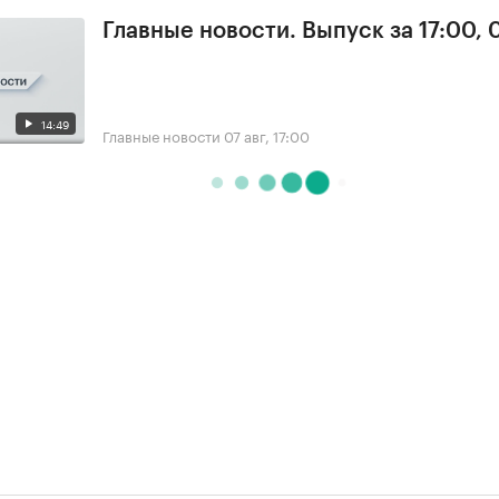
Главные новости. Выпуск за 17:00, 
14:49
Главные новости
07 авг, 17:00