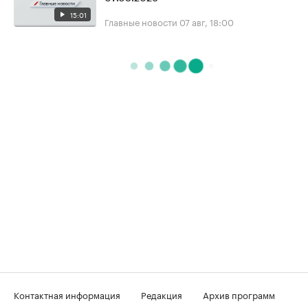
15:01
Главные новости
07 авг, 18:00
Контактная информация
Редакция
Архив программ