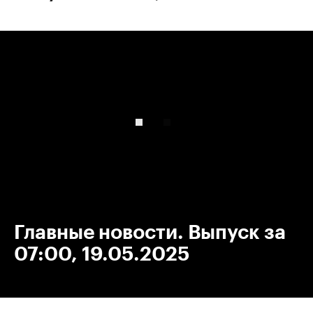
00:00
/
00:00
Главные новости. Выпуск за
07:00, 19.05.2025