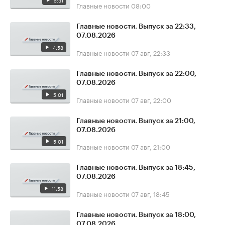
5:31
Главные новости
08:00
Главные новости. Выпуск за 22:33,
07.08.2026
4:58
Главные новости
07 авг, 22:33
Главные новости. Выпуск за 22:00,
07.08.2026
5:01
Главные новости
07 авг, 22:00
Главные новости. Выпуск за 21:00,
07.08.2026
5:01
Главные новости
07 авг, 21:00
Главные новости. Выпуск за 18:45,
07.08.2026
11:58
Главные новости
07 авг, 18:45
Главные новости. Выпуск за 18:00,
07.08.2026