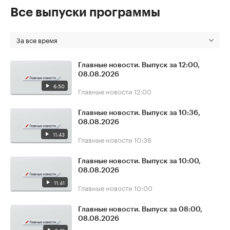
Все выпуски программы
За все время
Главные новости. Выпуск за 12:00,
08.08.2026
6:50
Главные новости
12:00
Главные новости. Выпуск за 10:36,
08.08.2026
11:43
Главные новости
10:36
Главные новости. Выпуск за 10:00,
08.08.2026
11:41
Главные новости
10:00
Главные новости. Выпуск за 08:00,
08.08.2026