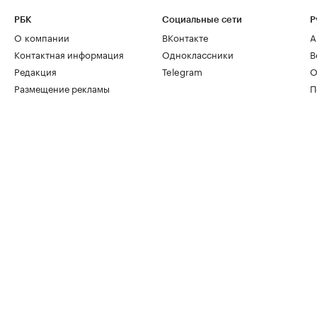
РБК
Социальные сети
Р
О компании
ВКонтакте
А
Контактная информация
Одноклассники
В
Редакция
Telegram
О
Размещение рекламы
П