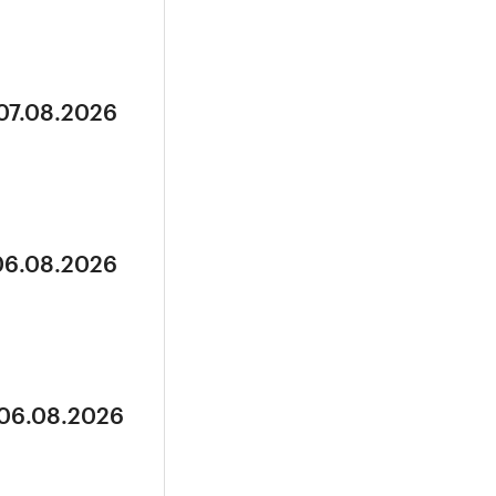
 07.08.2026
 06.08.2026
 06.08.2026