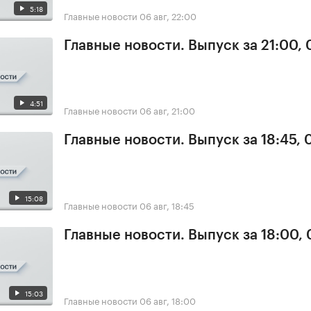
5:18
Главные новости
06 авг, 22:00
Главные новости. Выпуск за 21:00,
4:51
Главные новости
06 авг, 21:00
Главные новости. Выпуск за 18:45,
15:08
Главные новости
06 авг, 18:45
Главные новости. Выпуск за 18:00,
15:03
Главные новости
06 авг, 18:00