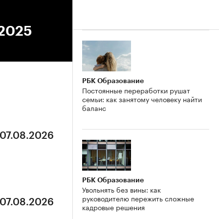
.2025
РБК Образование
Постоянные переработки рушат
семьи: как занятому человеку найти
баланс
 07.08.2026
РБК Образование
Увольнять без вины: как
руководителю пережить сложные
 07.08.2026
кадровые решения