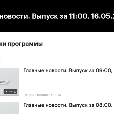
:00
/
00:00
новости. Выпуск за 11:00, 16.05
ски программы
Главные новости. Выпуск за 09:00,
12:55
Главные новости
09:00
Главные новости. Выпуск за 08:00,