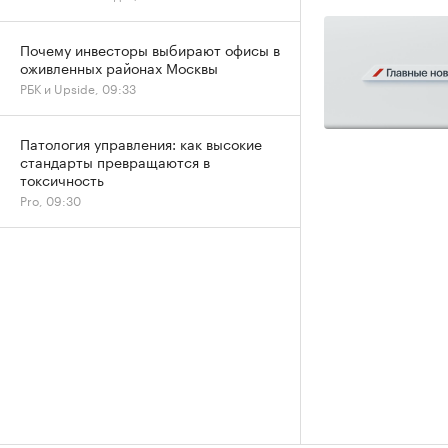
Почему инвесторы выбирают офисы в
оживленных районах Москвы
РБК и Upside, 09:33
Патология управления: как высокие
стандарты превращаются в
токсичность
Pro, 09:30