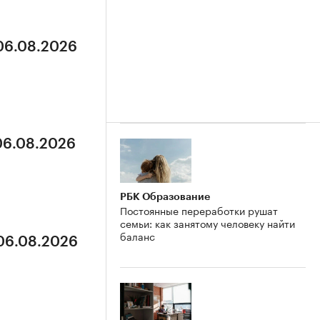
 06.08.2026
 06.08.2026
РБК Образование
Постоянные переработки рушат
семьи: как занятому человеку найти
баланс
 06.08.2026