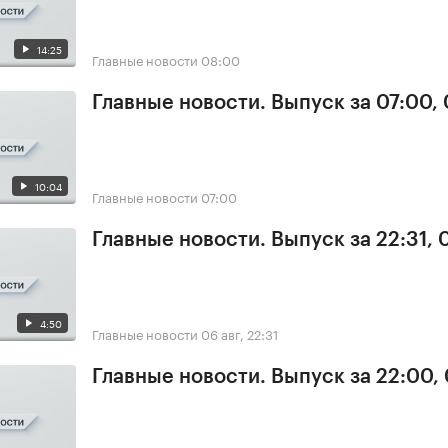
14:25
Главные новости
08:00
Главные новости. Выпуск за 07:00,
10:04
Главные новости
07:00
Главные новости. Выпуск за 22:31,
4:50
Главные новости
06 авг, 22:31
Главные новости. Выпуск за 22:00,