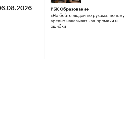
 06.08.2026
РБК Образование
«Не бейте людей по рукам»: почему
вредно наказывать за промахи и
ошибки