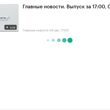
Главные новости. Выпуск за 17:00,
9:56
Главные новости
06 авг, 17:00