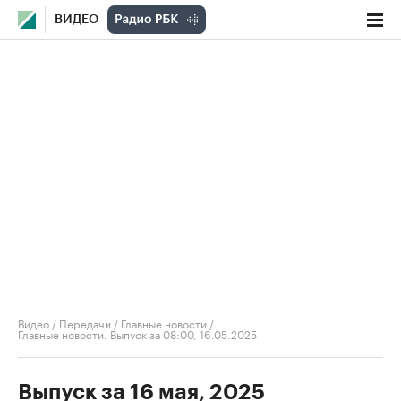
ВИДЕО
Видео
/
Передачи
/
Главные новости
/
Главные новости. Выпуск за 08:00, 16.05.2025
Выпуск за 16 мая, 2025