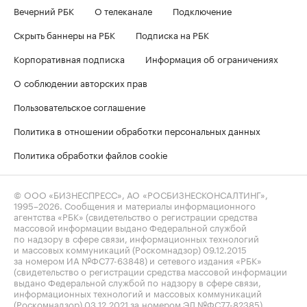
Вечерний РБК
О телеканале
Подключение
Скрыть баннеры на РБК
Подписка на РБК
Корпоративная подписка
Информация об ограничениях
О соблюдении авторских прав
Пользовательское соглашение
Политика в отношении обработки персональных данных
Политика обработки файлов cookie
© ООО «БИЗНЕСПРЕСС», АО «РОСБИЗНЕСКОНСАЛТИНГ»,
1995–2026
. Сообщения и материалы информационного
агентства «РБК» (свидетельство о регистрации средства
массовой информации выдано Федеральной службой
по надзору в сфере связи, информационных технологий
и массовых коммуникаций (Роскомнадзор) 09.12.2015
за номером ИА №ФС77-63848) и сетевого издания «РБК»
(свидетельство о регистрации средства массовой информации
выдано Федеральной службой по надзору в сфере связи,
информационных технологий и массовых коммуникаций
(Роскомнадзор) 03.12.2021 за номером ЭЛ №ФС77-82385)