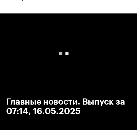
00:00
/
00:00
Главные новости. Выпуск за
07:14, 16.05.2025