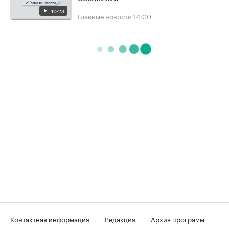
10:23
Главные новости
14:00
Контактная информация
Редакция
Архив программ