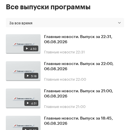
Все выпуски программы
За все время
Главные новости. Выпуск за 22:31,
06.08.2026
4:50
Главные новости
22:31
Главные новости. Выпуск за 22:00,
06.08.2026
5:18
Главные новости
22:00
Главные новости. Выпуск за 21:00,
06.08.2026
4:51
Главные новости
21:00
Главные новости. Выпуск за 18:45,
06.08.2026