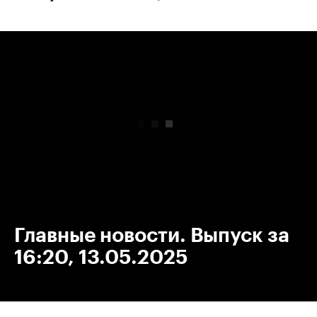
00:00
/
00:00
Главные новости. Выпуск за
16:20, 13.05.2025