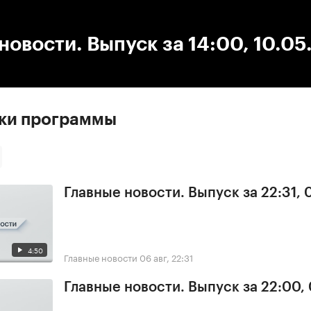
:00
/
00:00
новости. Выпуск за 14:00, 10.0
ски программы
Главные новости. Выпуск за 22:31,
4:50
Главные новости
06 авг, 22:31
Главные новости. Выпуск за 22:00,