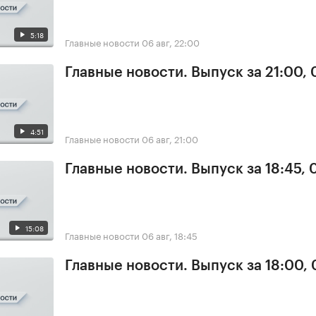
5:18
Главные новости
06 авг, 22:00
Главные новости. Выпуск за 21:00,
4:51
Главные новости
06 авг, 21:00
Главные новости. Выпуск за 18:45,
15:08
Главные новости
06 авг, 18:45
Главные новости. Выпуск за 18:00,