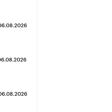
 06.08.2026
 06.08.2026
 06.08.2026