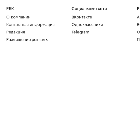
РБК
Социальные сети
Р
О компании
ВКонтакте
А
Контактная информация
Одноклассники
В
Редакция
Telegram
О
Размещение рекламы
П