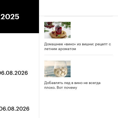
5.2025
Домашнее «вино» из вишни: рецепт с
летним ароматом
 06.08.2026
Добавлять лед в вино не всегда
плохо. Вот почему
 06.08.2026