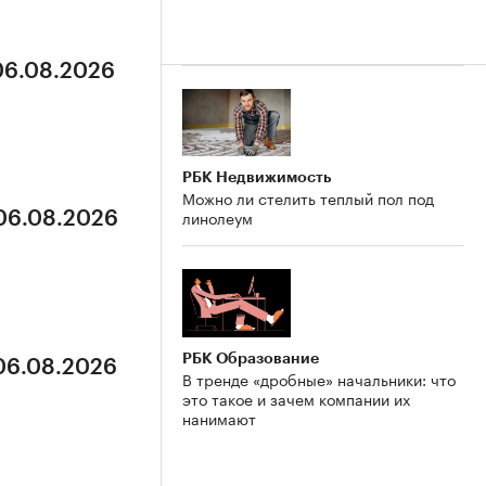
 06.08.2026
РБК Недвижимость
Можно ли стелить теплый пол под
линолеум
 06.08.2026
РБК Образование
 06.08.2026
В тренде «дробные» начальники: что
это такое и зачем компании их
нанимают