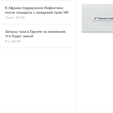
В Африке поддержали Инфантино
после скандала с продажей прав ЧМ
Спорт, 00:05
Запасы газа в Европе на минимуме.
Что будет зимой
Pro, 00:00