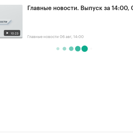
Главные новости. Выпуск за 14:00,
10:23
Главные новости
06 авг, 14:00