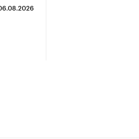
 06.08.2026