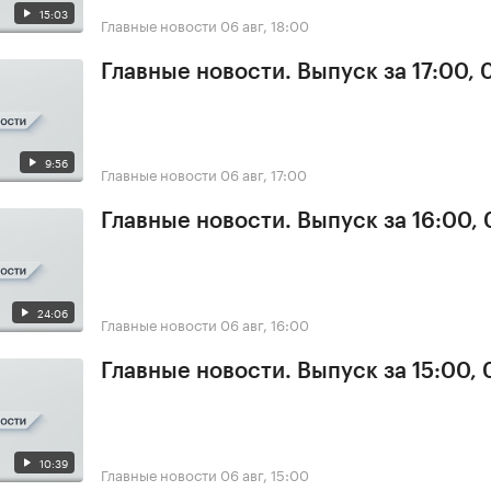
15:03
Главные новости
06 авг, 18:00
Главные новости. Выпуск за 17:00,
9:56
Главные новости
06 авг, 17:00
Главные новости. Выпуск за 16:00,
24:06
Главные новости
06 авг, 16:00
Главные новости. Выпуск за 15:00,
10:39
Главные новости
06 авг, 15:00