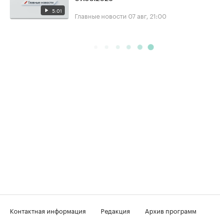
5:01
Главные новости
07 авг, 21:00
Контактная информация
Редакция
Архив программ