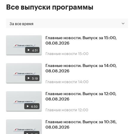
Все выпуски программы
За все время
Главные новости. Выпуск за 15:00,
08.08.2026
4:51
Главные новости
15:00
Главные новости. Выпуск за 14:00,
08.08.2026
5:19
Главные новости
14:00
Главные новости. Выпуск за 12:00,
08.08.2026
6:50
Главные новости
12:00
Главные новости. Выпуск за 10:36,
08.08.2026