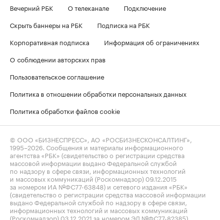
Вечерний РБК
О телеканале
Подключение
Скрыть баннеры на РБК
Подписка на РБК
Корпоративная подписка
Информация об ограничениях
О соблюдении авторских прав
Пользовательское соглашение
Политика в отношении обработки персональных данных
Политика обработки файлов cookie
© ООО «БИЗНЕСПРЕСС», АО «РОСБИЗНЕСКОНСАЛТИНГ»,
1995–2026
. Сообщения и материалы информационного
агентства «РБК» (свидетельство о регистрации средства
массовой информации выдано Федеральной службой
по надзору в сфере связи, информационных технологий
и массовых коммуникаций (Роскомнадзор) 09.12.2015
за номером ИА №ФС77-63848) и сетевого издания «РБК»
(свидетельство о регистрации средства массовой информации
выдано Федеральной службой по надзору в сфере связи,
информационных технологий и массовых коммуникаций
(Роскомнадзор) 03.12.2021 за номером ЭЛ №ФС77-82385)