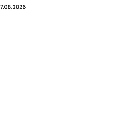
07.08.2026