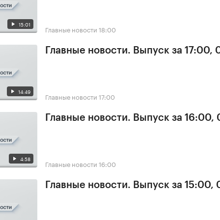
15:01
Главные новости
18:00
Главные новости. Выпуск за 17:00, 
14:49
Главные новости
17:00
Главные новости. Выпуск за 16:00, 
4:58
Главные новости
16:00
Главные новости. Выпуск за 15:00, 