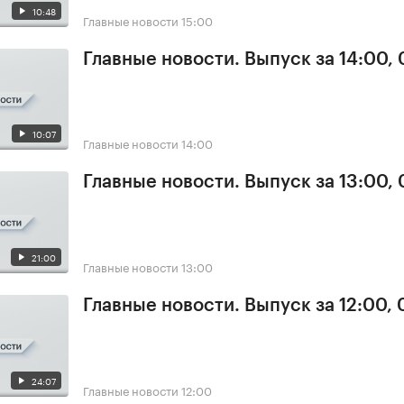
10:48
Главные новости
15:00
Главные новости. Выпуск за 14:00, 
10:07
Главные новости
14:00
Главные новости. Выпуск за 13:00, 
21:00
Главные новости
13:00
Главные новости. Выпуск за 12:00, 
24:07
Главные новости
12:00