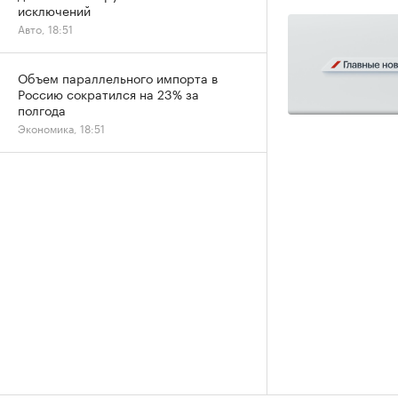
исключений
Авто, 18:51
Объем параллельного импорта в
Россию сократился на 23% за
полгода
Экономика, 18:51