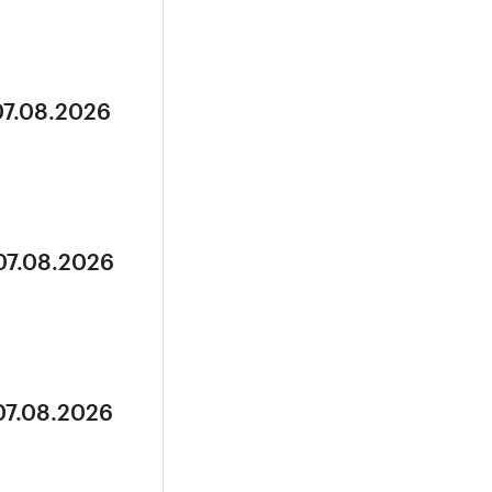
07.08.2026
07.08.2026
07.08.2026