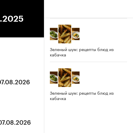
5.2025
Зеленый шум: рецепты блюд из
кабачка
07.08.2026
Зеленый шум: рецепты блюд из
кабачка
07.08.2026