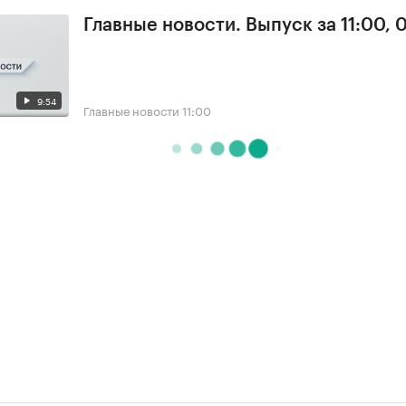
Главные новости. Выпуск за 11:00, 
9:54
Главные новости
11:00