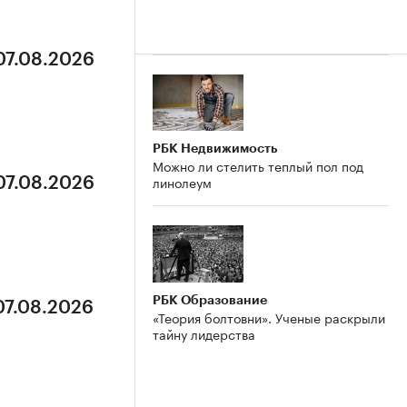
07.08.2026
РБК Недвижимость
Можно ли стелить теплый пол под
линолеум
07.08.2026
РБК Образование
07.08.2026
«Теория болтовни». Ученые раскрыли
тайну лидерства