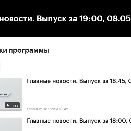
:00
/
00:00
новости. Выпуск за 19:00, 08.0
ски программы
Главные новости. Выпуск за 18:45, 
11:58
Главные новости
18:45
Главные новости. Выпуск за 18:00, 