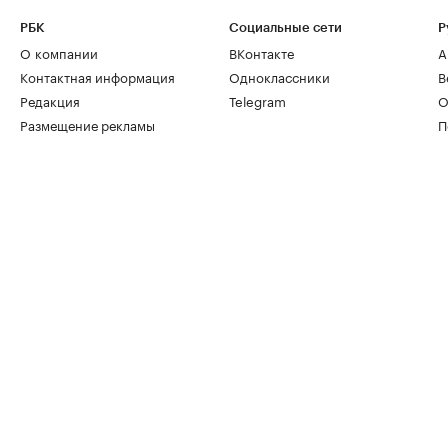
РБК
Социальные сети
Р
О компании
ВКонтакте
А
Контактная информация
Одноклассники
В
Редакция
Telegram
О
Размещение рекламы
П