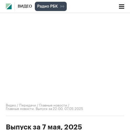
ВИДЕО
Видео
/
Передачи
/
Главные новости
/
Главные новости. Выпуск за 22:00, 07.05.2025
Выпуск за 7 мая, 2025