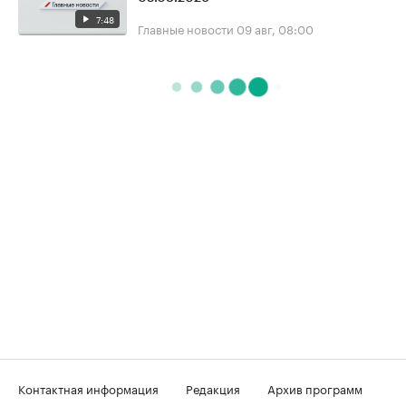
7:48
Главные новости
09 авг, 08:00
Контактная информация
Редакция
Архив программ