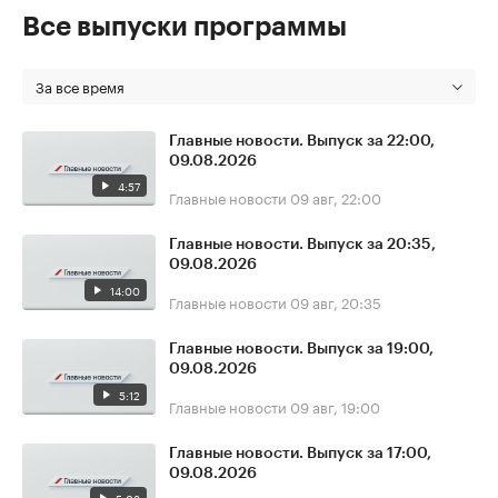
Все выпуски программы
За все время
Главные новости. Выпуск за 22:00,
09.08.2026
4:57
Главные новости
09 авг, 22:00
Главные новости. Выпуск за 20:35,
09.08.2026
14:00
Главные новости
09 авг, 20:35
Главные новости. Выпуск за 19:00,
09.08.2026
5:12
Главные новости
09 авг, 19:00
Главные новости. Выпуск за 17:00,
09.08.2026