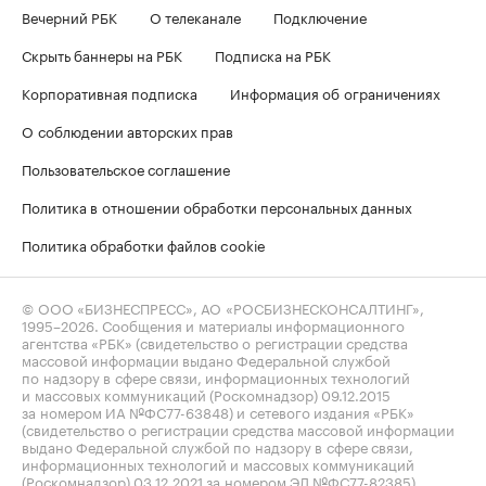
Вечерний РБК
О телеканале
Подключение
Скрыть баннеры на РБК
Подписка на РБК
Корпоративная подписка
Информация об ограничениях
О соблюдении авторских прав
Пользовательское соглашение
Политика в отношении обработки персональных данных
Политика обработки файлов cookie
© ООО «БИЗНЕСПРЕСС», АО «РОСБИЗНЕСКОНСАЛТИНГ»,
1995–2026
. Сообщения и материалы информационного
агентства «РБК» (свидетельство о регистрации средства
массовой информации выдано Федеральной службой
по надзору в сфере связи, информационных технологий
и массовых коммуникаций (Роскомнадзор) 09.12.2015
за номером ИА №ФС77-63848) и сетевого издания «РБК»
(свидетельство о регистрации средства массовой информации
выдано Федеральной службой по надзору в сфере связи,
информационных технологий и массовых коммуникаций
(Роскомнадзор) 03.12.2021 за номером ЭЛ №ФС77-82385)