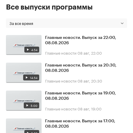
Все выпуски программы
За все время
Главные новости. Выпуск за 22:00,
08.08.2026
4:54
Главные новости
08 авг, 22:00
Главные новости. Выпуск за 20:30,
08.08.2026
14:54
Главные новости
08 авг, 20:30
Главные новости. Выпуск за 19:00,
08.08.2026
5:00
Главные новости
08 авг, 19:00
Главные новости. Выпуск за 17:00,
08.08.2026