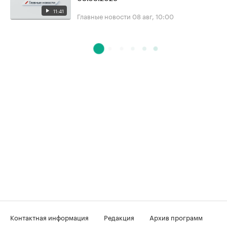
11:41
Главные новости
08 авг, 10:00
Контактная информация
Редакция
Архив программ