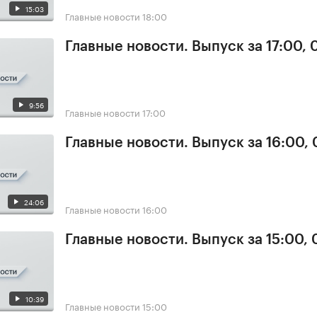
15:03
Главные новости
18:00
Главные новости. Выпуск за 17:00,
9:56
Главные новости
17:00
Главные новости. Выпуск за 16:00,
24:06
Главные новости
16:00
Главные новости. Выпуск за 15:00,
10:39
Главные новости
15:00