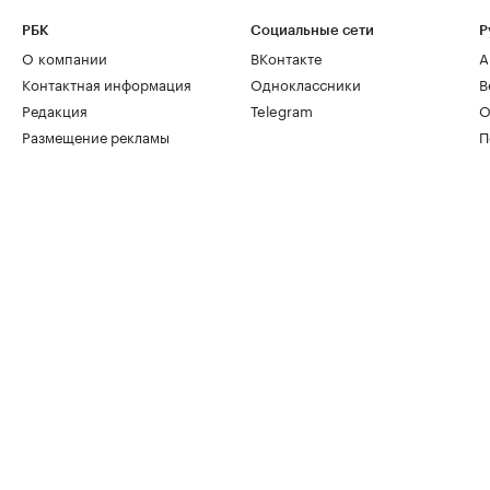
РБК
Социальные сети
Р
О компании
ВКонтакте
А
Контактная информация
Одноклассники
В
Редакция
Telegram
О
Размещение рекламы
П