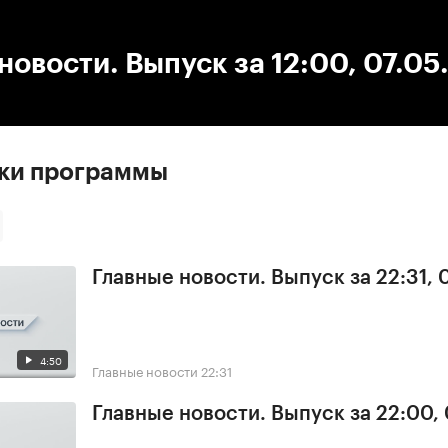
:00
/
00:00
новости. Выпуск за 12:00, 07.05
ски программы
Главные новости. Выпуск за 22:31,
4:50
Главные новости
22:31
Главные новости. Выпуск за 22:00,