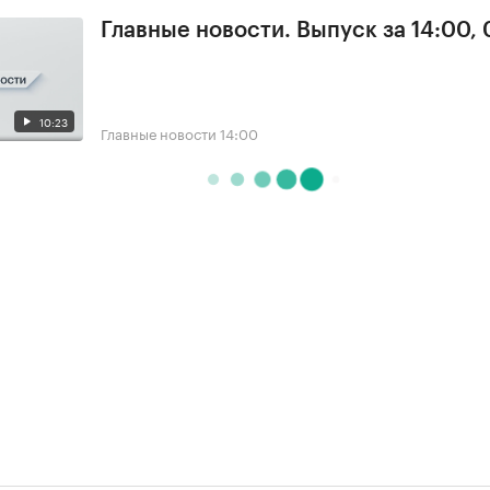
Главные новости. Выпуск за 14:00,
10:23
Главные новости
14:00