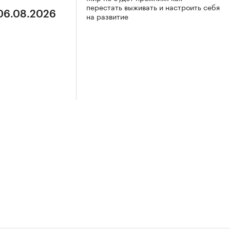
перестать выживать и настроить себя
 06.08.2026
на развитие