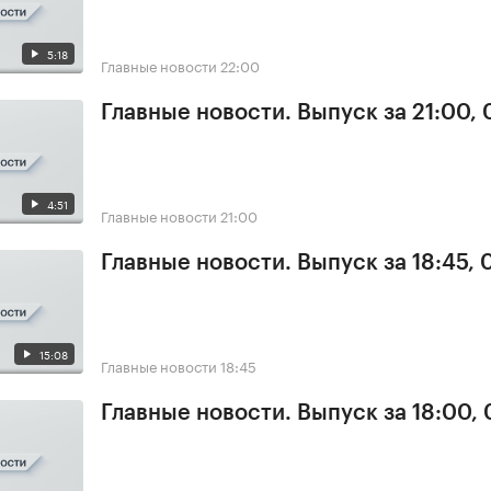
5:18
Главные новости
22:00
Главные новости. Выпуск за 21:00,
4:51
Главные новости
21:00
Главные новости. Выпуск за 18:45,
15:08
Главные новости
18:45
Главные новости. Выпуск за 18:00,