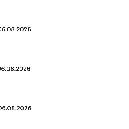
 06.08.2026
 06.08.2026
 06.08.2026