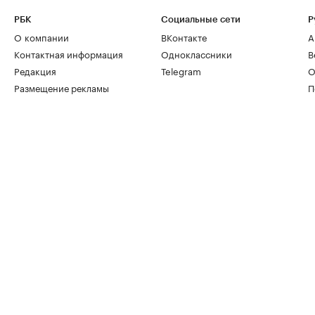
РБК
Социальные сети
Р
О компании
ВКонтакте
А
Контактная информация
Одноклассники
В
Редакция
Telegram
О
Размещение рекламы
П