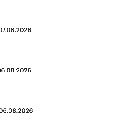
 07.08.2026
 06.08.2026
 06.08.2026