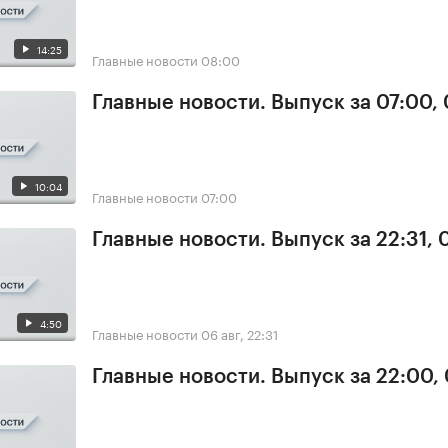
14:25
Главные новости
08:00
Главные новости. Выпуск за 07:00,
10:04
Главные новости
07:00
Главные новости. Выпуск за 22:31,
4:50
Главные новости
06 авг, 22:31
Главные новости. Выпуск за 22:00,