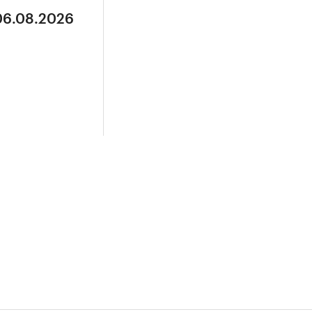
 06.08.2026