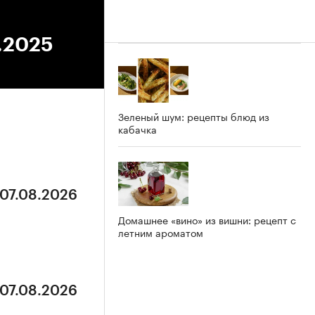
5.2025
Зеленый шум: рецепты блюд из
кабачка
 07.08.2026
Домашнее «вино» из вишни: рецепт с
летним ароматом
 07.08.2026