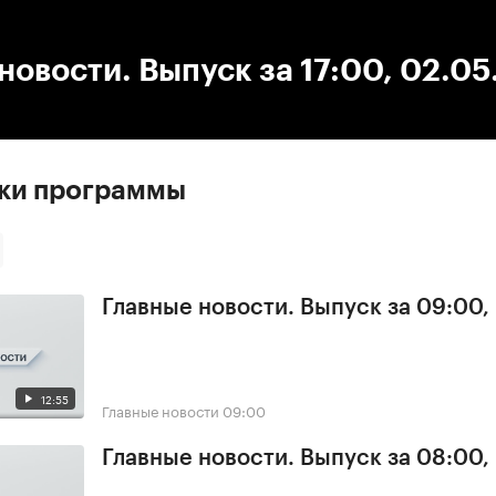
:00
/
00:00
новости. Выпуск за 17:00, 02.0
ски программы
Главные новости. Выпуск за 09:00,
12:55
Главные новости
09:00
Главные новости. Выпуск за 08:00,