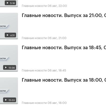
5:18
Главные новости
06 авг, 22:00
Главные новости. Выпуск за 21:00,
4:51
Главные новости
06 авг, 21:00
Главные новости. Выпуск за 18:45,
15:08
Главные новости
06 авг, 18:45
Главные новости. Выпуск за 18:00,
15:03
Главные новости
06 авг, 18:00