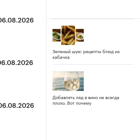
 06.08.2026
Зеленый шум: рецепты блюд из
кабачка
 06.08.2026
Добавлять лед в вино не всегда
плохо. Вот почему
 06.08.2026