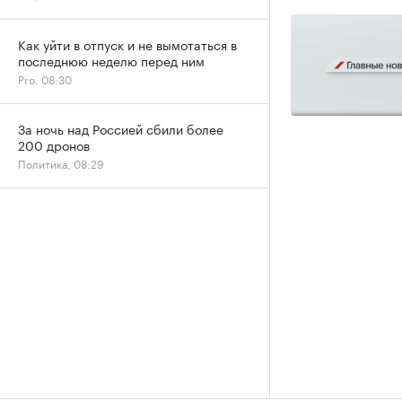
Как уйти в отпуск и не вымотаться в
последнюю неделю перед ним
Pro, 08:30
За ночь над Россией сбили более
200 дронов
Политика, 08:29