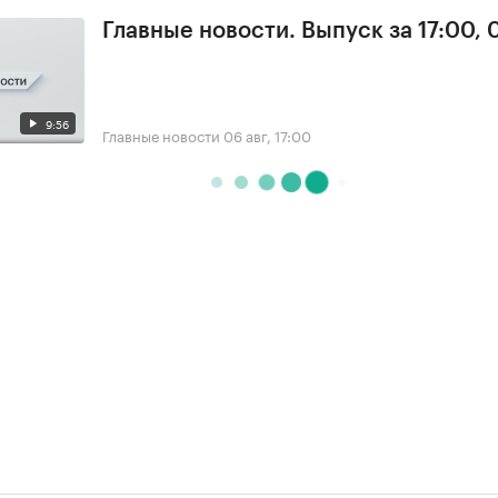
Главные новости. Выпуск за 17:00,
9:56
Главные новости
06 авг, 17:00