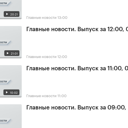
20:21
Главные новости
13:00
Главные новости. Выпуск за 12:00,
21:01
Главные новости
12:00
Главные новости. Выпуск за 11:00, 
10:02
Главные новости
11:00
Главные новости. Выпуск за 09:00,