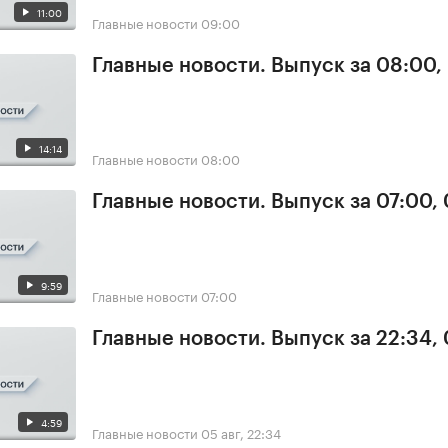
11:00
Главные новости
09:00
Главные новости. Выпуск за 08:00,
14:14
Главные новости
08:00
Главные новости. Выпуск за 07:00,
9:59
Главные новости
07:00
Главные новости. Выпуск за 22:34,
4:59
Главные новости
05 авг, 22:34