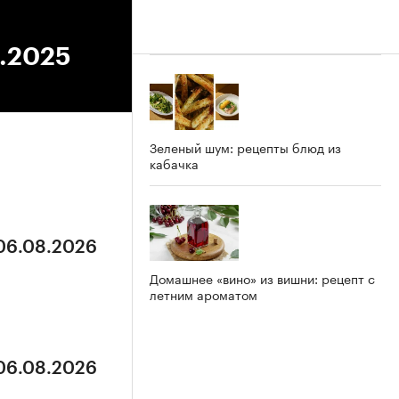
4.2025
Зеленый шум: рецепты блюд из
кабачка
 06.08.2026
Домашнее «вино» из вишни: рецепт с
летним ароматом
 06.08.2026