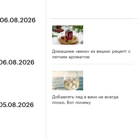
 06.08.2026
Домашнее «вино» из вишни: рецепт с
летним ароматом
 06.08.2026
Добавлять лед в вино не всегда
плохо. Вот почему
 05.08.2026