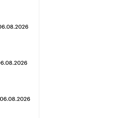
 06.08.2026
06.08.2026
 06.08.2026