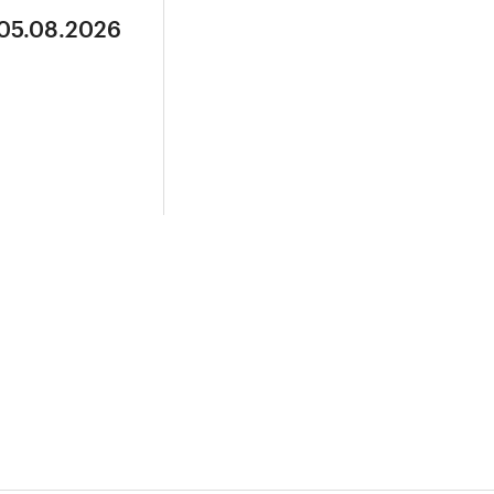
 05.08.2026