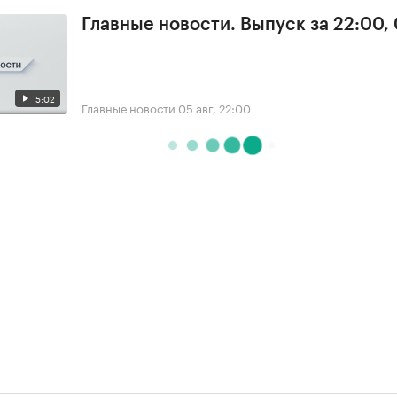
Главные новости. Выпуск за 22:00,
5:02
Главные новости
05 авг, 22:00