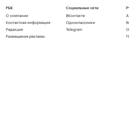
РБК
Социальные сети
Р
О компании
ВКонтакте
А
Контактная информация
Одноклассники
В
Редакция
Telegram
О
Размещение рекламы
П