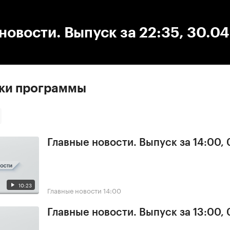
:00
/
00:00
новости. Выпуск за 22:35, 30.0
ски программы
Главные новости. Выпуск за 14:00,
10:23
Главные новости
14:00
Главные новости. Выпуск за 13:00,