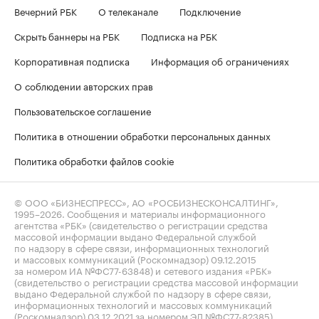
Вечерний РБК
О телеканале
Подключение
Скрыть баннеры на РБК
Подписка на РБК
Корпоративная подписка
Информация об ограничениях
О соблюдении авторских прав
Пользовательское соглашение
Политика в отношении обработки персональных данных
Политика обработки файлов cookie
© ООО «БИЗНЕСПРЕСС», АО «РОСБИЗНЕСКОНСАЛТИНГ»,
1995–2026
. Сообщения и материалы информационного
агентства «РБК» (свидетельство о регистрации средства
массовой информации выдано Федеральной службой
по надзору в сфере связи, информационных технологий
и массовых коммуникаций (Роскомнадзор) 09.12.2015
за номером ИА №ФС77-63848) и сетевого издания «РБК»
(свидетельство о регистрации средства массовой информации
выдано Федеральной службой по надзору в сфере связи,
информационных технологий и массовых коммуникаций
(Роскомнадзор) 03.12.2021 за номером ЭЛ №ФС77-82385)