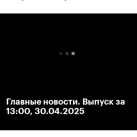
00:00
/
00:00
Главные новости. Выпуск за
13:00, 30.04.2025