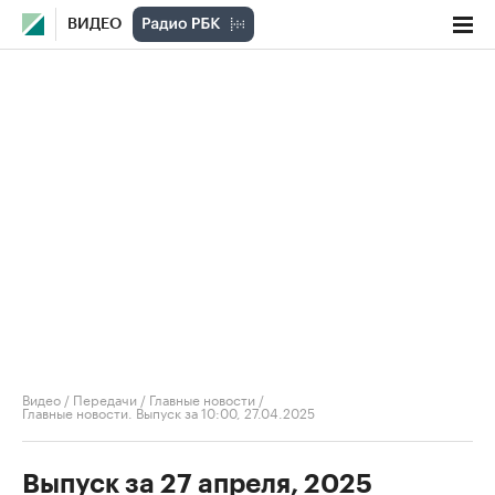
ВИДЕО
Видео
/
Передачи
/
Главные новости
/
Главные новости. Выпуск за 10:00, 27.04.2025
Выпуск за 27 апреля, 2025