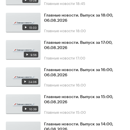
15:08
Главные новости
18:45
Главные новости. Выпуск за 18:00,
06.08.2026
15:03
Главные новости
18:00
Главные новости. Выпуск за 17:00,
06.08.2026
9:56
Главные новости
17:00
Главные новости. Выпуск за 16:00,
06.08.2026
24:06
Главные новости
16:00
Главные новости. Выпуск за 15:00,
06.08.2026
10:39
Главные новости
15:00
Главные новости. Выпуск за 14:00,
06.08.2026