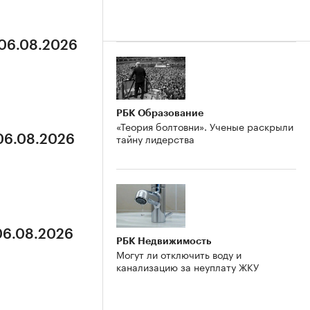
 06.08.2026
РБК Образование
«Теория болтовни». Ученые раскрыли
тайну лидерства
 06.08.2026
 06.08.2026
РБК Недвижимость
Могут ли отключить воду и
канализацию за неуплату ЖКУ