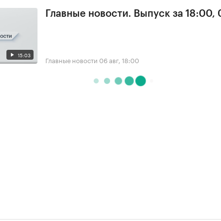
Главные новости. Выпуск за 18:00,
15:03
Главные новости
06 авг, 18:00