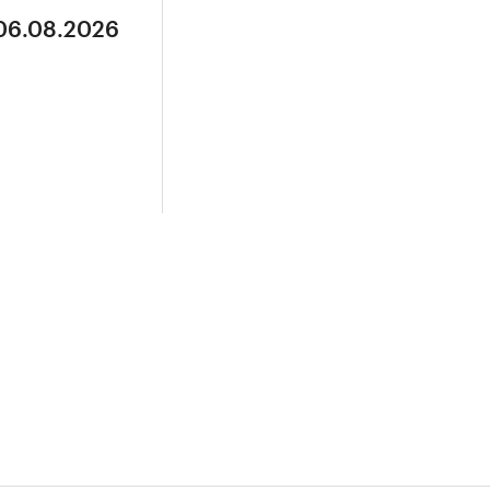
 06.08.2026