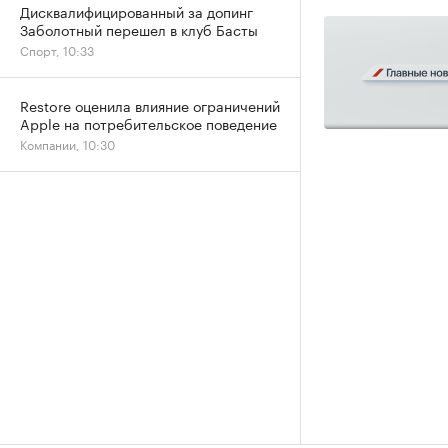
Дисквалифицированный за допинг
Заболотный перешел в клуб Басты
Спорт, 10:33
Restore оценила влияние ограничений
Apple на потребительское поведение
Компании, 10:30