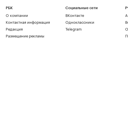
РБК
Социальные сети
Р
О компании
ВКонтакте
А
Контактная информация
Одноклассники
В
Редакция
Telegram
О
Размещение рекламы
П