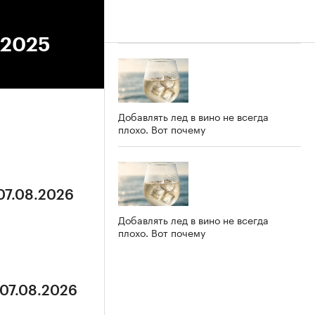
.2025
Добавлять лед в вино не всегда
плохо. Вот почему
 07.08.2026
Добавлять лед в вино не всегда
плохо. Вот почему
 07.08.2026