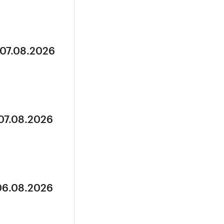
 07.08.2026
 07.08.2026
 06.08.2026