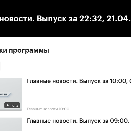
:00
/
00:00
новости. Выпуск за 22:32, 21.04
ски программы
Главные новости. Выпуск за 10:00,
10:12
Главные новости
10:00
Главные новости. Выпуск за 09:00,