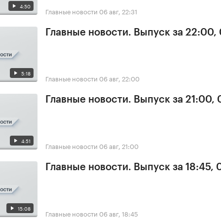
4:50
Главные новости
06 авг, 22:31
Главные новости. Выпуск за 22:00,
5:18
Главные новости
06 авг, 22:00
Главные новости. Выпуск за 21:00,
4:51
Главные новости
06 авг, 21:00
Главные новости. Выпуск за 18:45,
15:08
Главные новости
06 авг, 18:45