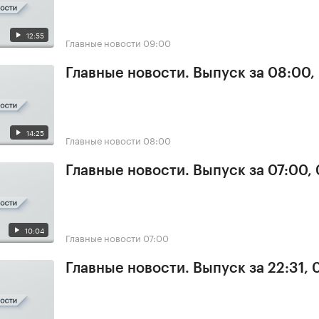
12:55
Главные новости
09:00
Главные новости. Выпуск за 08:00,
14:25
Главные новости
08:00
Главные новости. Выпуск за 07:00,
10:04
Главные новости
07:00
Главные новости. Выпуск за 22:31,