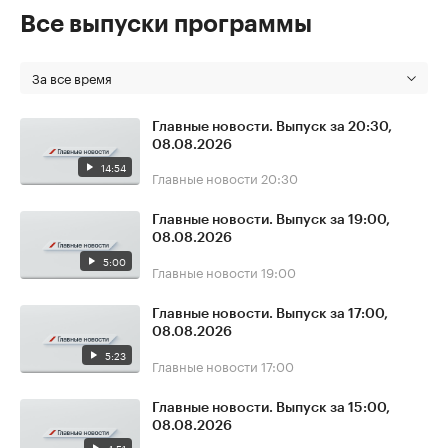
Все выпуски программы
За все время
Главные новости. Выпуск за 20:30,
08.08.2026
14:54
Главные новости
20:30
Главные новости. Выпуск за 19:00,
08.08.2026
5:00
Главные новости
19:00
Главные новости. Выпуск за 17:00,
08.08.2026
5:23
Главные новости
17:00
Главные новости. Выпуск за 15:00,
08.08.2026