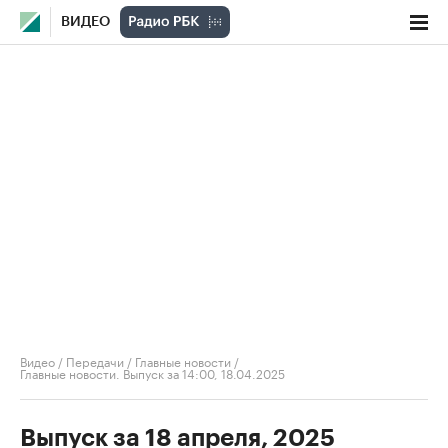
ВИДЕО
Видео
/
Передачи
/
Главные новости
/
Главные новости. Выпуск за 14:00, 18.04.2025
Выпуск за 18 апреля, 2025