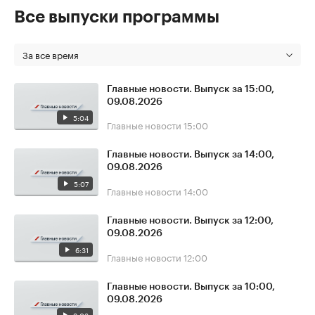
Все выпуски программы
За все время
Главные новости. Выпуск за 15:00,
09.08.2026
5:04
Главные новости
15:00
Главные новости. Выпуск за 14:00,
09.08.2026
5:07
Главные новости
14:00
Главные новости. Выпуск за 12:00,
09.08.2026
6:31
Главные новости
12:00
Главные новости. Выпуск за 10:00,
09.08.2026