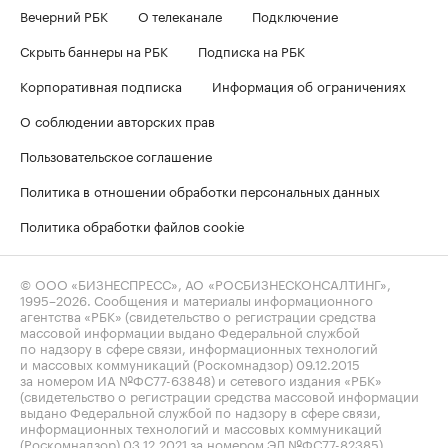
Вечерний РБК
О телеканале
Подключение
Скрыть баннеры на РБК
Подписка на РБК
Корпоративная подписка
Информация об ограничениях
О соблюдении авторских прав
Пользовательское соглашение
Политика в отношении обработки персональных данных
Политика обработки файлов cookie
© ООО «БИЗНЕСПРЕСС», АО «РОСБИЗНЕСКОНСАЛТИНГ»,
1995–2026
. Сообщения и материалы информационного
агентства «РБК» (свидетельство о регистрации средства
массовой информации выдано Федеральной службой
по надзору в сфере связи, информационных технологий
и массовых коммуникаций (Роскомнадзор) 09.12.2015
за номером ИА №ФС77-63848) и сетевого издания «РБК»
(свидетельство о регистрации средства массовой информации
выдано Федеральной службой по надзору в сфере связи,
информационных технологий и массовых коммуникаций
(Роскомнадзор) 03.12.2021 за номером ЭЛ №ФС77-82385)