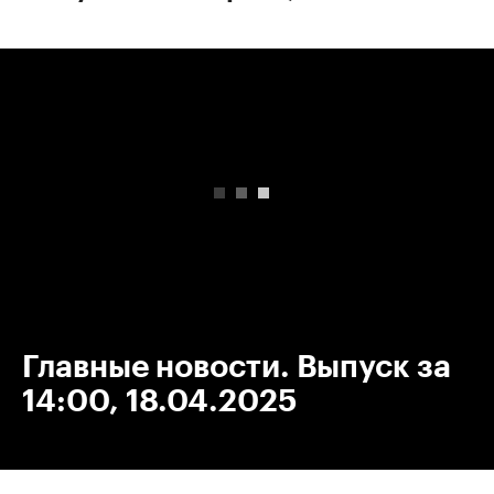
00:00
/
00:00
Главные новости. Выпуск за
14:00, 18.04.2025