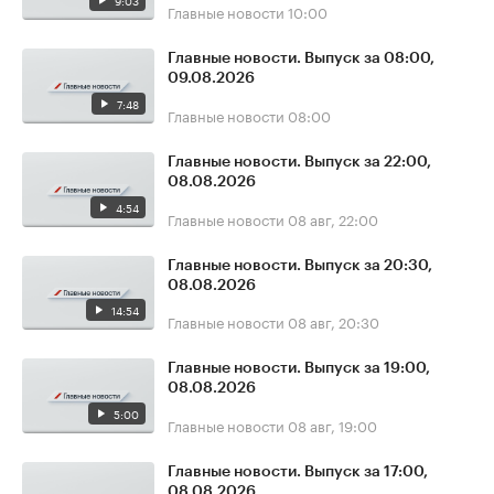
9:03
Главные новости
10:00
Главные новости. Выпуск за 08:00,
09.08.2026
7:48
Главные новости
08:00
Главные новости. Выпуск за 22:00,
08.08.2026
4:54
Главные новости
08 авг, 22:00
Главные новости. Выпуск за 20:30,
08.08.2026
14:54
Главные новости
08 авг, 20:30
Главные новости. Выпуск за 19:00,
08.08.2026
5:00
Главные новости
08 авг, 19:00
Главные новости. Выпуск за 17:00,
08.08.2026