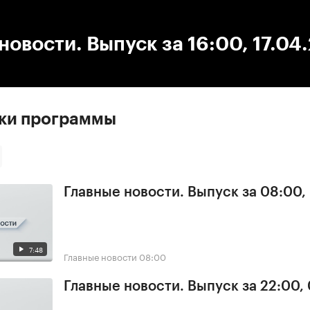
:00
/
00:00
новости. Выпуск за 16:00, 17.04
ски программы
Главные новости. Выпуск за 08:00,
7:48
Главные новости
08:00
Главные новости. Выпуск за 22:00,