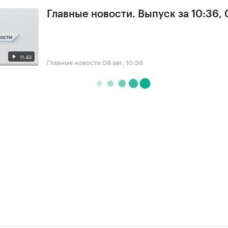
Главные новости. Выпуск за 10:36,
11:43
Главные новости
08 авг, 10:36