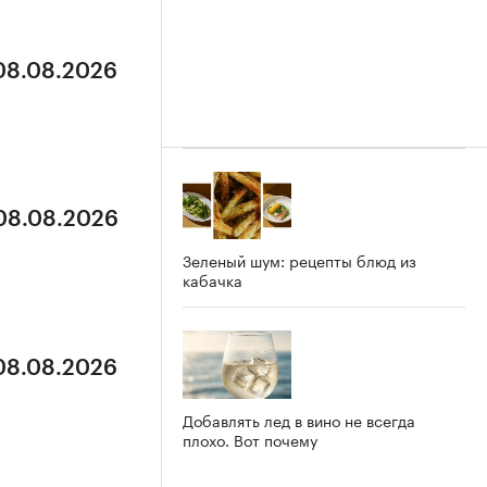
 08.08.2026
 08.08.2026
Зеленый шум: рецепты блюд из
кабачка
 08.08.2026
Добавлять лед в вино не всегда
плохо. Вот почему