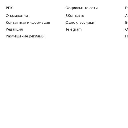
РБК
Социальные сети
Р
О компании
ВКонтакте
А
Контактная информация
Одноклассники
В
Редакция
Telegram
О
Размещение рекламы
П