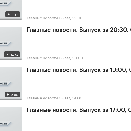
4:54
Главные новости
08 авг, 22:00
Главные новости. Выпуск за 20:30,
14:54
Главные новости
08 авг, 20:30
Главные новости. Выпуск за 19:00,
5:00
Главные новости
08 авг, 19:00
Главные новости. Выпуск за 17:00,