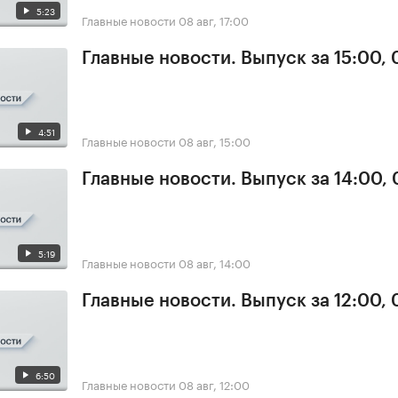
5:23
Главные новости
08 авг, 17:00
Главные новости. Выпуск за 15:00,
4:51
Главные новости
08 авг, 15:00
Главные новости. Выпуск за 14:00,
5:19
Главные новости
08 авг, 14:00
Главные новости. Выпуск за 12:00,
6:50
Главные новости
08 авг, 12:00