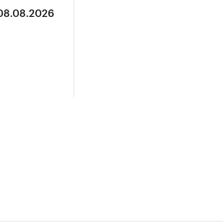
 08.08.2026