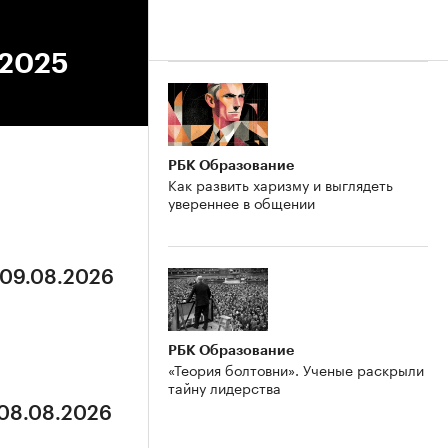
.2025
РБК Образование
Как развить харизму и выглядеть
увереннее в общении
 09.08.2026
РБК Образование
«Теория болтовни». Ученые раскрыли
тайну лидерства
 08.08.2026