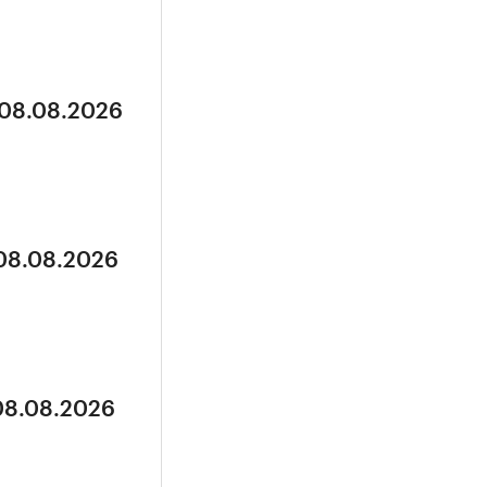
 08.08.2026
 08.08.2026
 08.08.2026