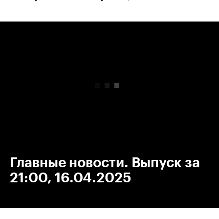
00:00
/
00:00
Главные новости. Выпуск за
21:00, 16.04.2025