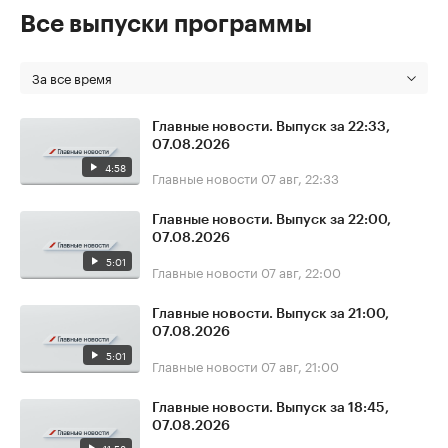
Все выпуски программы
За все время
Главные новости. Выпуск за 22:33,
07.08.2026
4:58
Главные новости
07 авг, 22:33
Главные новости. Выпуск за 22:00,
07.08.2026
5:01
Главные новости
07 авг, 22:00
Главные новости. Выпуск за 21:00,
07.08.2026
5:01
Главные новости
07 авг, 21:00
Главные новости. Выпуск за 18:45,
07.08.2026