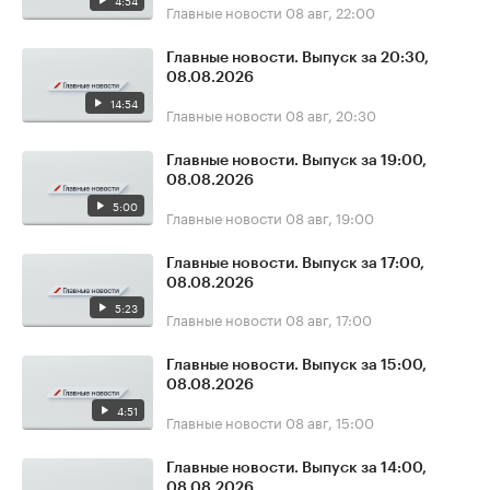
4:54
Главные новости
08 авг, 22:00
Главные новости. Выпуск за 20:30,
08.08.2026
14:54
Главные новости
08 авг, 20:30
Главные новости. Выпуск за 19:00,
08.08.2026
5:00
Главные новости
08 авг, 19:00
Главные новости. Выпуск за 17:00,
08.08.2026
5:23
Главные новости
08 авг, 17:00
Главные новости. Выпуск за 15:00,
08.08.2026
4:51
Главные новости
08 авг, 15:00
Главные новости. Выпуск за 14:00,
08.08.2026