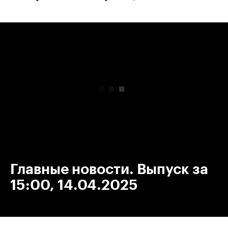
00:00
/
00:00
Главные новости. Выпуск за
15:00, 14.04.2025