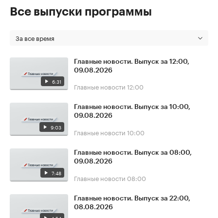
Все выпуски программы
За все время
Главные новости. Выпуск за 12:00,
09.08.2026
6:31
Главные новости
12:00
Главные новости. Выпуск за 10:00,
09.08.2026
9:03
Главные новости
10:00
Главные новости. Выпуск за 08:00,
09.08.2026
7:48
Главные новости
08:00
Главные новости. Выпуск за 22:00,
08.08.2026