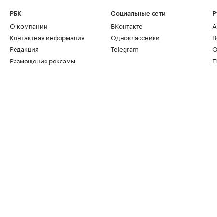
РБК
Социальные сети
Р
О компании
ВКонтакте
А
Контактная информация
Одноклассники
В
Редакция
Telegram
О
Размещение рекламы
П