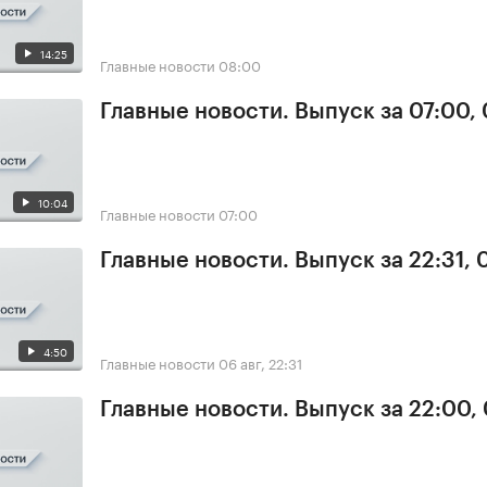
14:25
Главные новости
08:00
Главные новости. Выпуск за 07:00,
10:04
Главные новости
07:00
Главные новости. Выпуск за 22:31,
4:50
Главные новости
06 авг, 22:31
Главные новости. Выпуск за 22:00,