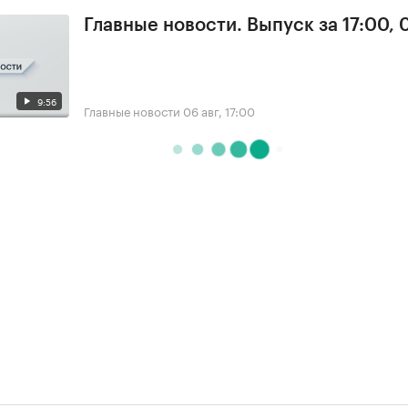
Главные новости. Выпуск за 17:00,
9:56
Главные новости
06 авг, 17:00