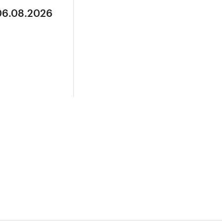
 06.08.2026