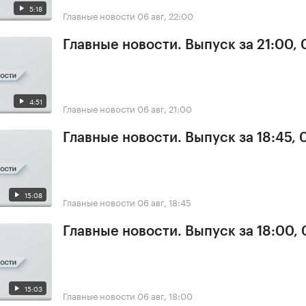
5:18
Главные новости
06 авг, 22:00
Главные новости. Выпуск за 21:00,
4:51
Главные новости
06 авг, 21:00
Главные новости. Выпуск за 18:45,
15:08
Главные новости
06 авг, 18:45
Главные новости. Выпуск за 18:00,
15:03
Главные новости
06 авг, 18:00