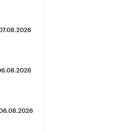
 07.08.2026
 06.08.2026
 06.08.2026