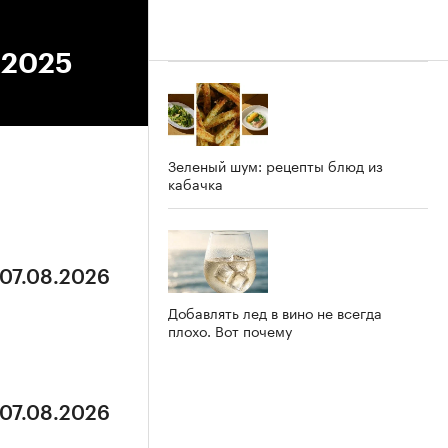
.2025
Зеленый шум: рецепты блюд из
кабачка
 07.08.2026
Добавлять лед в вино не всегда
плохо. Вот почему
 07.08.2026