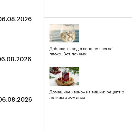
 06.08.2026
Добавлять лед в вино не всегда
плохо. Вот почему
 06.08.2026
Домашнее «вино» из вишни: рецепт с
летним ароматом
 06.08.2026