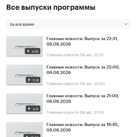
Все выпуски программы
За все время
Главные новости. Выпуск за 22:31,
06.08.2026
4:50
Главные новости
06 авг, 22:31
Главные новости. Выпуск за 22:00,
06.08.2026
5:18
Главные новости
06 авг, 22:00
Главные новости. Выпуск за 21:00,
06.08.2026
4:51
Главные новости
06 авг, 21:00
Главные новости. Выпуск за 18:45,
06.08.2026