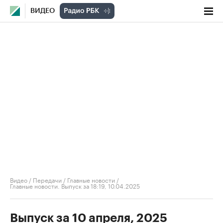
ВИДЕО
Видео
/
Передачи
/
Главные новости
/
Главные новости. Выпуск за 18:19, 10.04.2025
Выпуск за 10 апреля, 2025