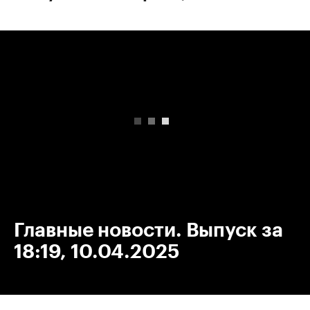
00:00
/
00:00
Главные новости. Выпуск за
18:19, 10.04.2025