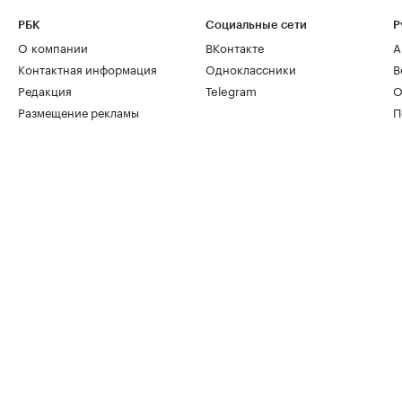
РБК
Социальные сети
Р
О компании
ВКонтакте
А
Контактная информация
Одноклассники
В
Редакция
Telegram
О
Размещение рекламы
П