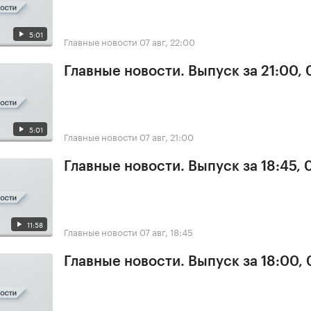
5:01
Главные новости
07 авг, 22:00
Главные новости. Выпуск за 21:00, 
5:01
Главные новости
07 авг, 21:00
Главные новости. Выпуск за 18:45, 
11:58
Главные новости
07 авг, 18:45
Главные новости. Выпуск за 18:00, 