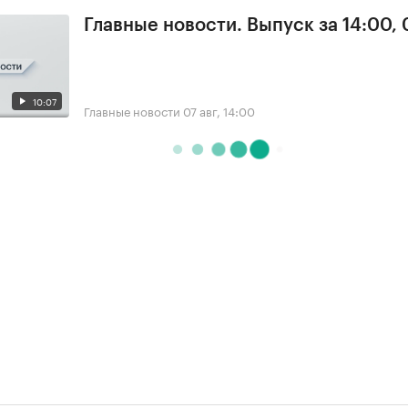
Главные новости. Выпуск за 14:00, 
10:07
Главные новости
07 авг, 14:00