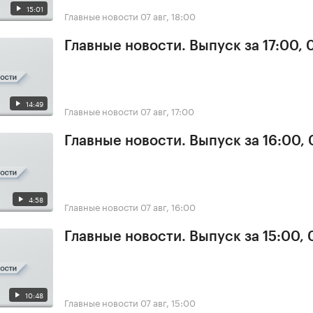
15:01
Главные новости
07 авг, 18:00
Главные новости. Выпуск за 17:00, 
14:49
Главные новости
07 авг, 17:00
Главные новости. Выпуск за 16:00, 
4:58
Главные новости
07 авг, 16:00
Главные новости. Выпуск за 15:00, 
10:48
Главные новости
07 авг, 15:00