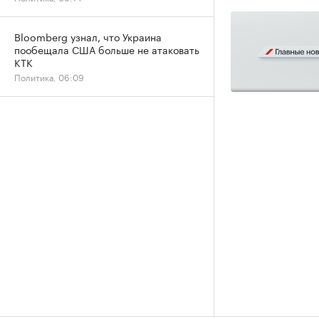
Bloomberg узнал, что Украина
пообещала США больше не атаковать
КТК
Политика, 06:09