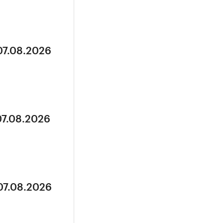
07.08.2026
07.08.2026
07.08.2026