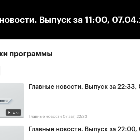
:00
/
00:00
новости. Выпуск за 11:00, 07.04
ски программы
Главные новости. Выпуск за 22:33,
4:58
Главные новости
07 авг, 22:33
Главные новости. Выпуск за 22:00,