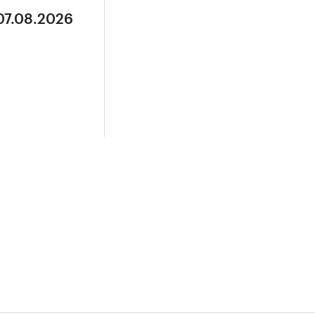
07.08.2026