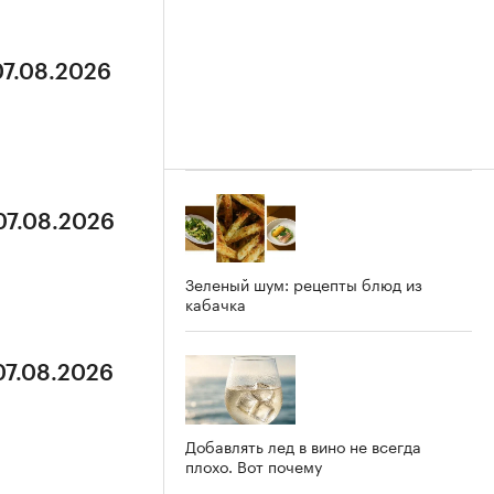
07.08.2026
07.08.2026
Зеленый шум: рецепты блюд из
кабачка
07.08.2026
Добавлять лед в вино не всегда
плохо. Вот почему