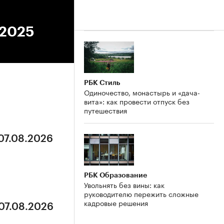
.2025
РБК Стиль
Одиночество, монастырь и «дача-
вита»: как провести отпуск без
путешествия
 07.08.2026
РБК Образование
Увольнять без вины: как
руководителю пережить сложные
кадровые решения
 07.08.2026