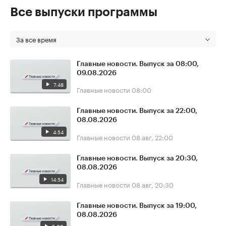
Все выпуски программы
За все время
Главные новости. Выпуск за 08:00,
09.08.2026
7:48
Главные новости
08:00
Главные новости. Выпуск за 22:00,
08.08.2026
4:54
Главные новости
08 авг, 22:00
Главные новости. Выпуск за 20:30,
08.08.2026
14:54
Главные новости
08 авг, 20:30
Главные новости. Выпуск за 19:00,
08.08.2026