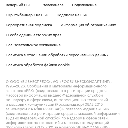
Вечерний РБК
О телеканале
Подключение
Скрыть баннеры на РБК
Подписка на РБК
Корпоративная подписка
Информация об ограничениях
О соблюдении авторских прав
Пользовательское соглашение
Политика в отношении обработки персональных данных
Политика обработки файлов cookie
© ООО «БИЗНЕСПРЕСС», АО «РОСБИЗНЕСКОНСАЛТИНГ»,
1995–2026
. Сообщения и материалы информационного
агентства «РБК» (свидетельство о регистрации средства
массовой информации выдано Федеральной службой
по надзору в сфере связи, информационных технологий
и массовых коммуникаций (Роскомнадзор) 09.12.2015
за номером ИА №ФС77-63848) и сетевого издания «РБК»
(свидетельство о регистрации средства массовой информации
выдано Федеральной службой по надзору в сфере связи,
информационных технологий и массовых коммуникаций
(Роскомнадзор) 03.12.2021 за номером ЭЛ №ФС77-82385)