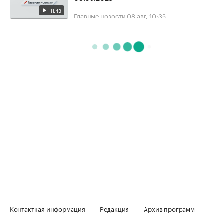
11:43
Главные новости
08 авг, 10:36
Контактная информация
Редакция
Архив программ