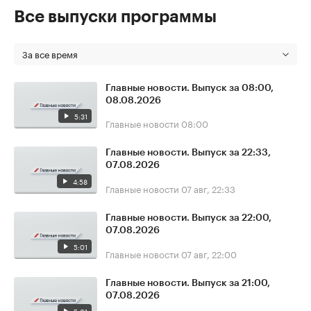
Все выпуски программы
За все время
Главные новости. Выпуск за 08:00,
08.08.2026
5:31
Главные новости
08:00
Главные новости. Выпуск за 22:33,
07.08.2026
4:58
Главные новости
07 авг, 22:33
Главные новости. Выпуск за 22:00,
07.08.2026
5:01
Главные новости
07 авг, 22:00
Главные новости. Выпуск за 21:00,
07.08.2026