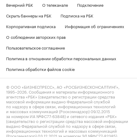
Вечерний РБК
О телеканале
Подключение
Скрыть баннеры на РБК
Подписка на РБК
Корпоративная подписка
Информация об ограничениях
О соблюдении авторских прав
Пользовательское соглашение
Политика в отношении обработки персональных данных
Политика обработки файлов cookie
© ООО «БИЗНЕСПРЕСС», АО «РОСБИЗНЕСКОНСАЛТИНГ»,
1995–2026
. Сообщения и материалы информационного
агентства «РБК» (свидетельство о регистрации средства
массовой информации выдано Федеральной службой
по надзору в сфере связи, информационных технологий
и массовых коммуникаций (Роскомнадзор) 09.12.2015
за номером ИА №ФС77-63848) и сетевого издания «РБК»
(свидетельство о регистрации средства массовой информации
выдано Федеральной службой по надзору в сфере связи,
информационных технологий и массовых коммуникаций
(Роскомнадзор) 03.12.2021 за номером ЭЛ №ФС77-82385)