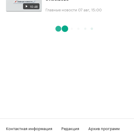
10:48
Главные новости
07 авг, 15:00
Контактная информация
Редакция
Архив программ