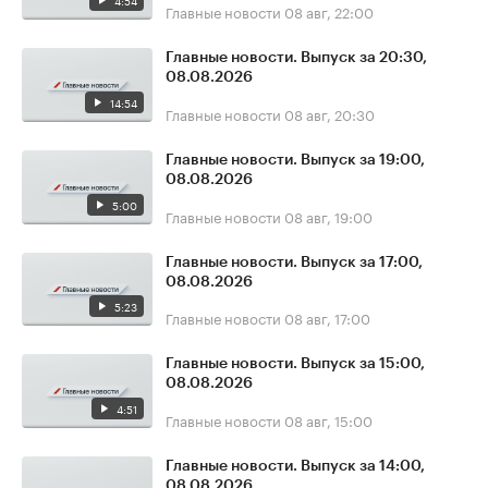
4:54
Главные новости
08 авг, 22:00
Главные новости. Выпуск за 20:30,
08.08.2026
14:54
Главные новости
08 авг, 20:30
Главные новости. Выпуск за 19:00,
08.08.2026
5:00
Главные новости
08 авг, 19:00
Главные новости. Выпуск за 17:00,
08.08.2026
5:23
Главные новости
08 авг, 17:00
Главные новости. Выпуск за 15:00,
08.08.2026
4:51
Главные новости
08 авг, 15:00
Главные новости. Выпуск за 14:00,
08.08.2026