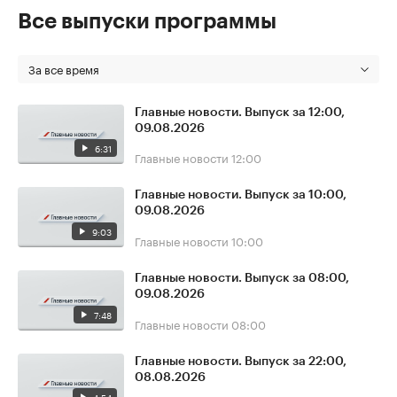
Все выпуски программы
За все время
Главные новости. Выпуск за 12:00,
09.08.2026
6:31
Главные новости
12:00
Главные новости. Выпуск за 10:00,
09.08.2026
9:03
Главные новости
10:00
Главные новости. Выпуск за 08:00,
09.08.2026
7:48
Главные новости
08:00
Главные новости. Выпуск за 22:00,
08.08.2026