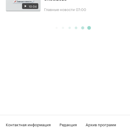
10:04
Главные новости
07:00
Контактная информация
Редакция
Архив программ