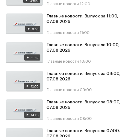
24:07
Главные новости
12:00
Главные новости. Выпуск за 11:00,
07.08.2026
9:54
Главные новости
11:00
Главные новости. Выпуск за 10:00,
07.08.2026
10:12
Главные новости
10:00
Главные новости. Выпуск за 09:00,
07.08.2026
12:55
Главные новости
09:00
Главные новости. Выпуск за 08:00,
07.08.2026
14:25
Главные новости
08:00
Главные новости. Выпуск за 07:00,
07.08.2026