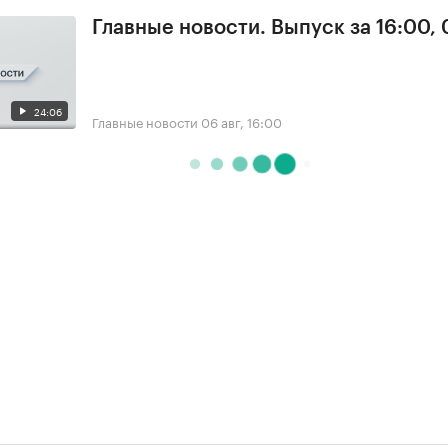
Главные новости. Выпуск за 16:00,
24:06
Главные новости
06 авг, 16:00