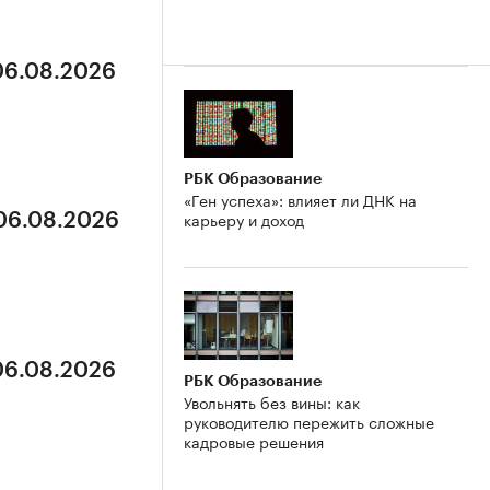
 06.08.2026
РБК Образование
«Ген успеха»: влияет ли ДНК на
карьеру и доход
 06.08.2026
 06.08.2026
РБК Образование
Увольнять без вины: как
руководителю пережить сложные
кадровые решения