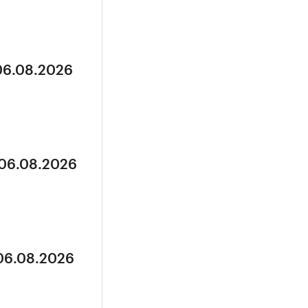
 06.08.2026
 06.08.2026
 06.08.2026