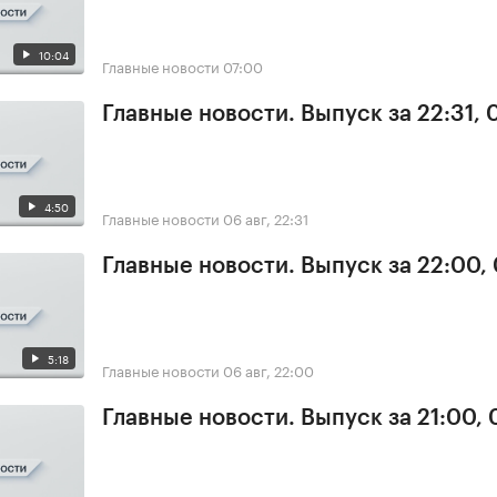
10:04
Главные новости
07:00
Главные новости. Выпуск за 22:31,
4:50
Главные новости
06 авг, 22:31
Главные новости. Выпуск за 22:00,
5:18
Главные новости
06 авг, 22:00
Главные новости. Выпуск за 21:00,