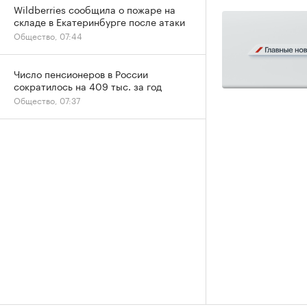
Wildberries сообщила о пожаре на
складе в Екатеринбурге после атаки
Общество, 07:44
Число пенсионеров в России
сократилось на 409 тыс. за год
Общество, 07:37