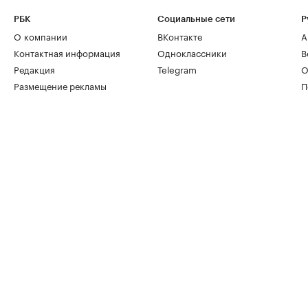
РБК
Социальные сети
Р
О компании
ВКонтакте
А
Контактная информация
Одноклассники
В
Редакция
Telegram
О
Размещение рекламы
П