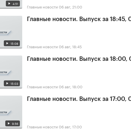
4:51
Главные новости
06 авг, 21:00
Главные новости. Выпуск за 18:45,
15:08
Главные новости
06 авг, 18:45
Главные новости. Выпуск за 18:00,
15:03
Главные новости
06 авг, 18:00
Главные новости. Выпуск за 17:00,
9:56
Главные новости
06 авг, 17:00