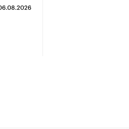
 06.08.2026