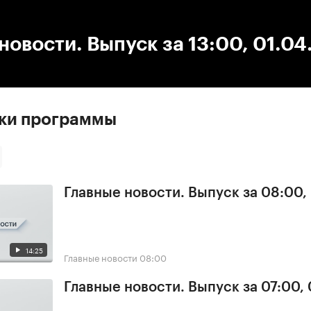
:00
/
00:00
новости. Выпуск за 13:00, 01.0
ски программы
Главные новости. Выпуск за 08:00,
14:25
Главные новости
08:00
Главные новости. Выпуск за 07:00,