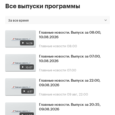
Все выпуски программы
За все время
Главные новости. Выпуск за 08:00,
10.08.2026
14:29
Главные новости
08:00
Главные новости. Выпуск за 07:00,
10.08.2026
10:07
Главные новости
07:00
Главные новости. Выпуск за 22:00,
09.08.2026
4:57
Главные новости
09 авг, 22:00
Главные новости. Выпуск за 20:35,
09.08.2026