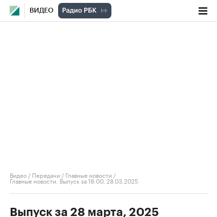
ВИДЕО
Видео
/
Передачи
/
Главные новости
/
Главные новости. Выпуск за 18:00, 28.03.2025
Выпуск за 28 марта, 2025