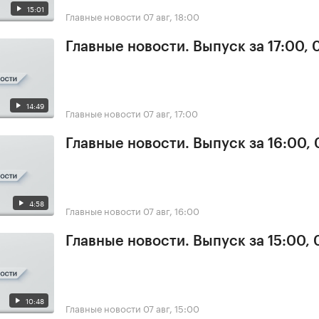
15:01
Главные новости
07 авг, 18:00
Главные новости. Выпуск за 17:00, 
14:49
Главные новости
07 авг, 17:00
Главные новости. Выпуск за 16:00, 
4:58
Главные новости
07 авг, 16:00
Главные новости. Выпуск за 15:00, 
10:48
Главные новости
07 авг, 15:00