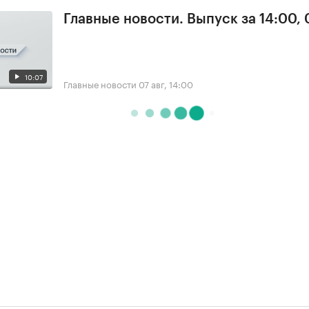
Главные новости. Выпуск за 14:00, 
10:07
Главные новости
07 авг, 14:00