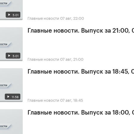
5:01
Главные новости
07 авг, 22:00
Главные новости. Выпуск за 21:00, 
5:01
Главные новости
07 авг, 21:00
Главные новости. Выпуск за 18:45, 
11:58
Главные новости
07 авг, 18:45
Главные новости. Выпуск за 18:00, 