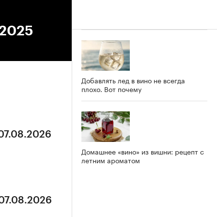
.2025
Добавлять лед в вино не всегда
плохо. Вот почему
 07.08.2026
Домашнее «вино» из вишни: рецепт с
летним ароматом
 07.08.2026