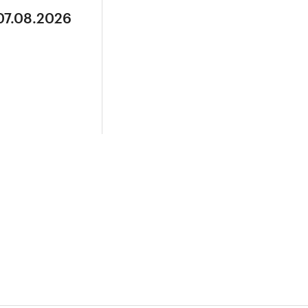
07.08.2026