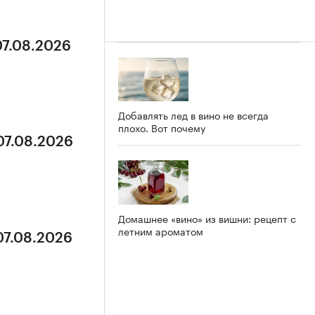
07.08.2026
Добавлять лед в вино не всегда
плохо. Вот почему
07.08.2026
Домашнее «вино» из вишни: рецепт с
летним ароматом
07.08.2026