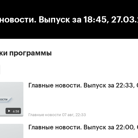
:00
/
00:00
новости. Выпуск за 18:45, 27.03
ски программы
Главные новости. Выпуск за 22:33,
4:58
Главные новости
07 авг, 22:33
Главные новости. Выпуск за 22:00,