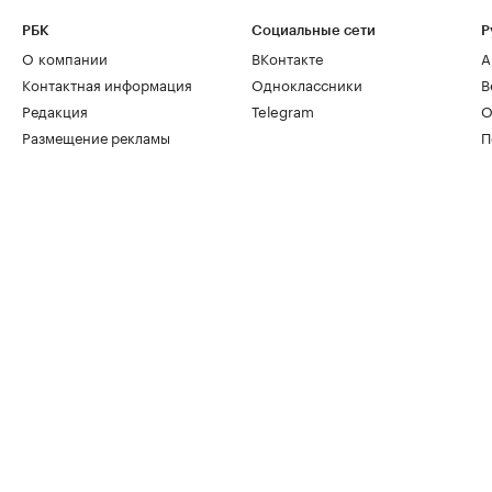
РБК
Социальные сети
Р
О компании
ВКонтакте
А
Контактная информация
Одноклассники
В
Редакция
Telegram
О
Размещение рекламы
П