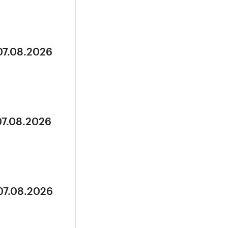
07.08.2026
07.08.2026
07.08.2026