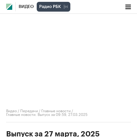
ВИДЕО
Видео
/
Передачи
/
Главные новости
/
Главные новости. Выпуск за 09:59, 27.03.2025
Выпуск за 27 марта, 2025