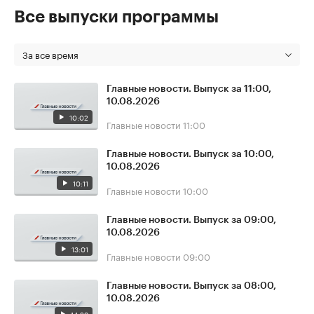
Все выпуски программы
За все время
Главные новости. Выпуск за 11:00,
10.08.2026
10:02
Главные новости
11:00
Главные новости. Выпуск за 10:00,
10.08.2026
10:11
Главные новости
10:00
Главные новости. Выпуск за 09:00,
10.08.2026
13:01
Главные новости
09:00
Главные новости. Выпуск за 08:00,
10.08.2026