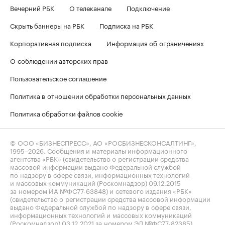
Вечерний РБК
О телеканале
Подключение
Скрыть баннеры на РБК
Подписка на РБК
Корпоративная подписка
Информация об ограничениях
О соблюдении авторских прав
Пользовательское соглашение
Политика в отношении обработки персональных данных
Политика обработки файлов cookie
© ООО «БИЗНЕСПРЕСС», АО «РОСБИЗНЕСКОНСАЛТИНГ»,
1995–2026
. Сообщения и материалы информационного
агентства «РБК» (свидетельство о регистрации средства
массовой информации выдано Федеральной службой
по надзору в сфере связи, информационных технологий
и массовых коммуникаций (Роскомнадзор) 09.12.2015
за номером ИА №ФС77-63848) и сетевого издания «РБК»
(свидетельство о регистрации средства массовой информации
выдано Федеральной службой по надзору в сфере связи,
информационных технологий и массовых коммуникаций
(Роскомнадзор) 03.12.2021 за номером ЭЛ №ФС77-82385)