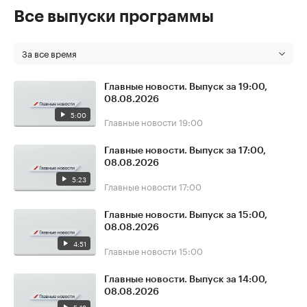
Все выпуски программы
За все время
Главные новости. Выпуск за 19:00,
08.08.2026
5:00
Главные новости
19:00
Главные новости. Выпуск за 17:00,
08.08.2026
5:23
Главные новости
17:00
Главные новости. Выпуск за 15:00,
08.08.2026
4:51
Главные новости
15:00
Главные новости. Выпуск за 14:00,
08.08.2026