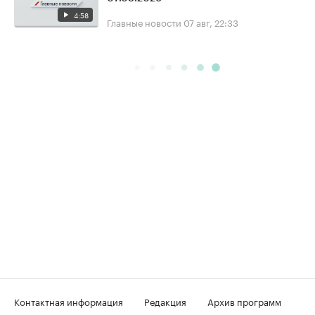
4:58
Главные новости
07 авг, 22:33
Контактная информация
Редакция
Архив программ