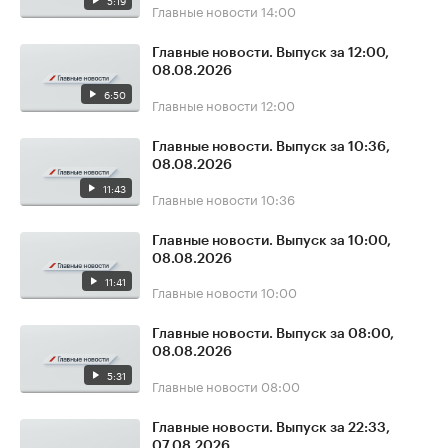
5:19
Главные новости
14:00
Главные новости. Выпуск за 12:00,
08.08.2026
6:50
Главные новости
12:00
Главные новости. Выпуск за 10:36,
08.08.2026
11:43
Главные новости
10:36
Главные новости. Выпуск за 10:00,
08.08.2026
11:41
Главные новости
10:00
Главные новости. Выпуск за 08:00,
08.08.2026
5:31
Главные новости
08:00
Главные новости. Выпуск за 22:33,
07.08.2026