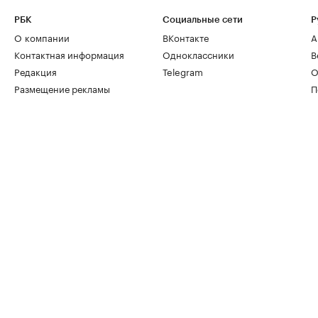
РБК
Социальные сети
Р
О компании
ВКонтакте
А
Контактная информация
Одноклассники
В
Редакция
Telegram
О
Размещение рекламы
П