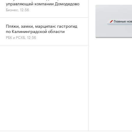
управляющей компании Домодедово
Бизнес, 12:56
Пляжи, замки, марципан: гастрогид
по Калининградской области
РБК и РСХБ, 12:56