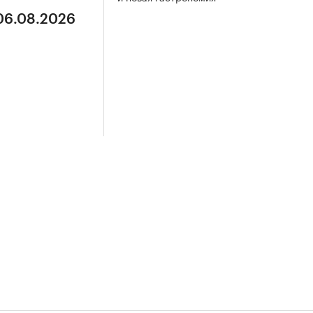
 06.08.2026