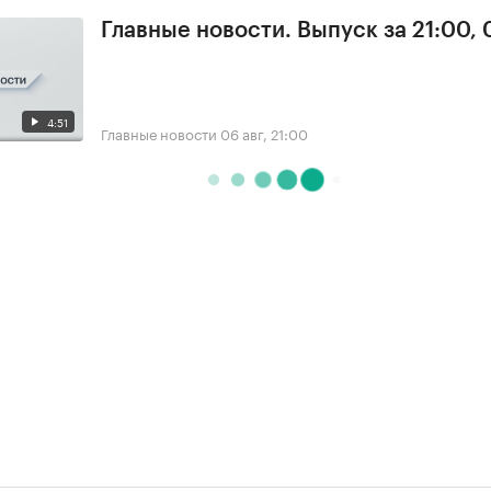
Главные новости. Выпуск за 21:00,
4:51
Главные новости
06 авг, 21:00