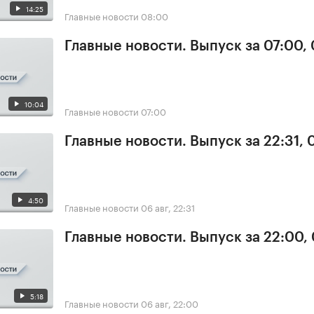
14:25
Главные новости
08:00
Главные новости. Выпуск за 07:00,
10:04
Главные новости
07:00
Главные новости. Выпуск за 22:31,
4:50
Главные новости
06 авг, 22:31
Главные новости. Выпуск за 22:00,
5:18
Главные новости
06 авг, 22:00