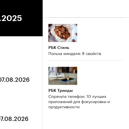
3.2025
РБК Стиль
Польза миндаля: 8 свойств
07.08.2026
РБК Тренды
Спрячьте телефон: 10 лучших
приложений для фокусировки и
продуктивности
07.08.2026