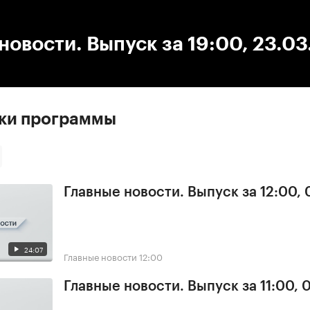
:00
/
00:00
новости. Выпуск за 19:00, 23.0
ски программы
Главные новости. Выпуск за 12:00, 
24:07
Главные новости
12:00
Главные новости. Выпуск за 11:00, 