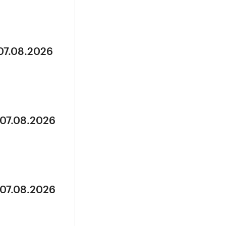
 07.08.2026
 07.08.2026
 07.08.2026