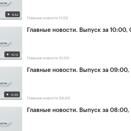
9:54
Главные новости
11:00
Главные новости. Выпуск за 10:00,
10:12
Главные новости
10:00
Главные новости. Выпуск за 09:00,
12:55
Главные новости
09:00
Главные новости. Выпуск за 08:00,