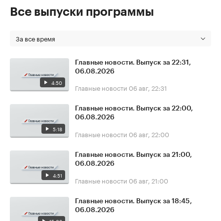
Все выпуски программы
За все время
Главные новости. Выпуск за 22:31,
06.08.2026
4:50
Главные новости
06 авг, 22:31
Главные новости. Выпуск за 22:00,
06.08.2026
5:18
Главные новости
06 авг, 22:00
Главные новости. Выпуск за 21:00,
06.08.2026
4:51
Главные новости
06 авг, 21:00
Главные новости. Выпуск за 18:45,
06.08.2026