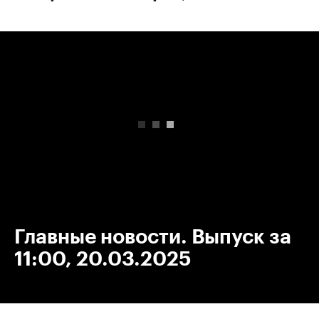
00:00
/
00:00
Главные новости. Выпуск за
11:00, 20.03.2025