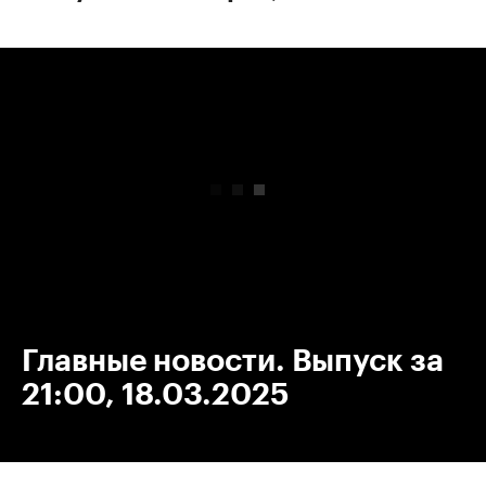
00:00
/
00:00
Главные новости. Выпуск за
21:00, 18.03.2025