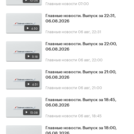
10:04
Главные новости
07:00
Главные новости. Выпуск за 22:31,
06.08.2026
4:50
Главные новости
06 авг, 22:31
Главные новости. Выпуск за 22:00,
06.08.2026
5:18
Главные новости
06 авг, 22:00
Главные новости. Выпуск за 21:00,
06.08.2026
4:51
Главные новости
06 авг, 21:00
Главные новости. Выпуск за 18:45,
06.08.2026
15:08
Главные новости
06 авг, 18:45
Главные новости. Выпуск за 18:00,
06.08.2026