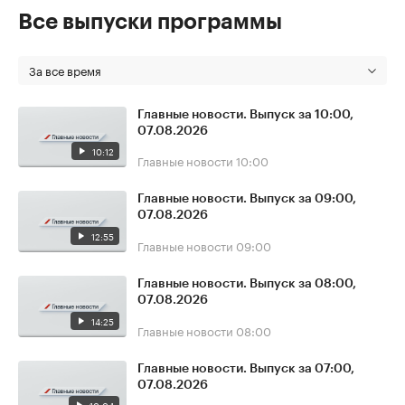
Все выпуски программы
За все время
Главные новости. Выпуск за 10:00,
07.08.2026
10:12
Главные новости
10:00
Главные новости. Выпуск за 09:00,
07.08.2026
12:55
Главные новости
09:00
Главные новости. Выпуск за 08:00,
07.08.2026
14:25
Главные новости
08:00
Главные новости. Выпуск за 07:00,
07.08.2026