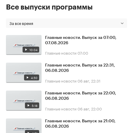
Все выпуски программы
За все время
Главные новости. Выпуск за 07:00,
07.08.2026
10:04
Главные новости
07:00
Главные новости. Выпуск за 22:31,
06.08.2026
4:50
Главные новости
06 авг, 22:31
Главные новости. Выпуск за 22:00,
06.08.2026
5:18
Главные новости
06 авг, 22:00
Главные новости. Выпуск за 21:00,
06.08.2026