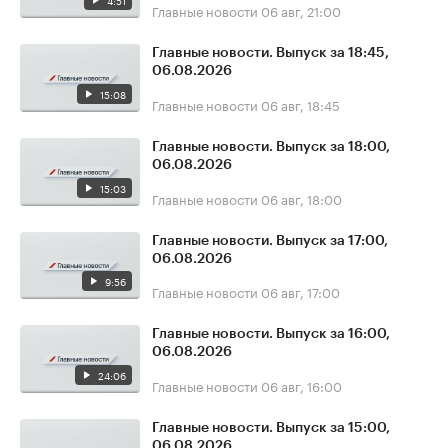
4:51
Главные новости
06 авг, 21:00
Главные новости. Выпуск за 18:45,
06.08.2026
15:08
Главные новости
06 авг, 18:45
Главные новости. Выпуск за 18:00,
06.08.2026
15:03
Главные новости
06 авг, 18:00
Главные новости. Выпуск за 17:00,
06.08.2026
9:56
Главные новости
06 авг, 17:00
Главные новости. Выпуск за 16:00,
06.08.2026
24:06
Главные новости
06 авг, 16:00
Главные новости. Выпуск за 15:00,
06.08.2026