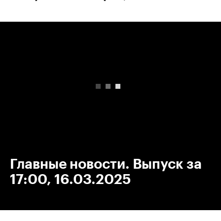
00:00
/
00:00
Главные новости. Выпуск за
17:00, 16.03.2025