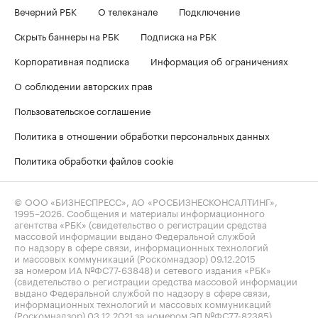
Вечерний РБК
О телеканале
Подключение
Скрыть баннеры на РБК
Подписка на РБК
Корпоративная подписка
Информация об ограничениях
О соблюдении авторских прав
Пользовательское соглашение
Политика в отношении обработки персональных данных
Политика обработки файлов cookie
© ООО «БИЗНЕСПРЕСС», АО «РОСБИЗНЕСКОНСАЛТИНГ»,
1995–2026
. Сообщения и материалы информационного
агентства «РБК» (свидетельство о регистрации средства
массовой информации выдано Федеральной службой
по надзору в сфере связи, информационных технологий
и массовых коммуникаций (Роскомнадзор) 09.12.2015
за номером ИА №ФС77-63848) и сетевого издания «РБК»
(свидетельство о регистрации средства массовой информации
выдано Федеральной службой по надзору в сфере связи,
информационных технологий и массовых коммуникаций
(Роскомнадзор) 03.12.2021 за номером ЭЛ №ФС77-82385)