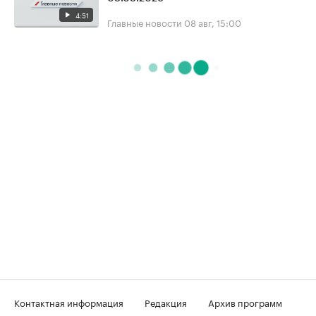
4:51
Главные новости
08 авг, 15:00
Контактная информация
Редакция
Архив программ